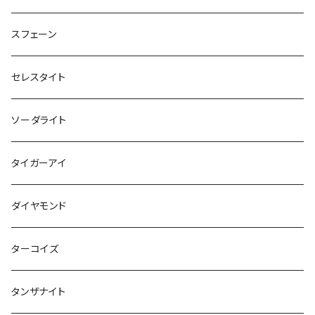
スフェーン
セレスタイト
ソーダライト
タイガーアイ
ダイヤモンド
ターコイズ
タンザナイト