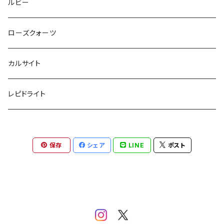
ルビー
ローズクォーツ
カルサイト
レピドライト
保存
シェア
LINE
ポスト