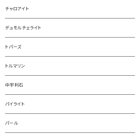
チャロアイト
デュモルチェライト
トパーズ
トルマリン
中宇利石
パイライト
パール