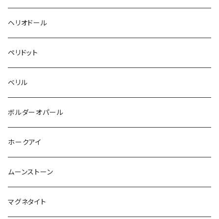
ヘリオドール
ペリドット
ベリル
ボルダーオパール
ホークアイ
ムーンストーン
マグネタイト