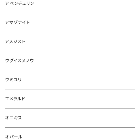
アベンチュリン
アマゾナイト
アメジスト
ウグイスメノウ
ウミユリ
エメラルド
オニキス
オパール