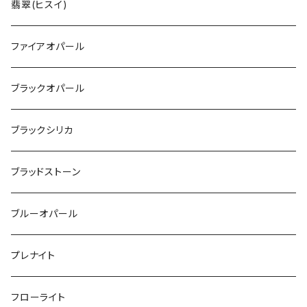
翡翠(ヒスイ)
ファイアオパール
ブラックオパール
ブラックシリカ
ブラッドストーン
ブルーオパール
プレナイト
フローライト