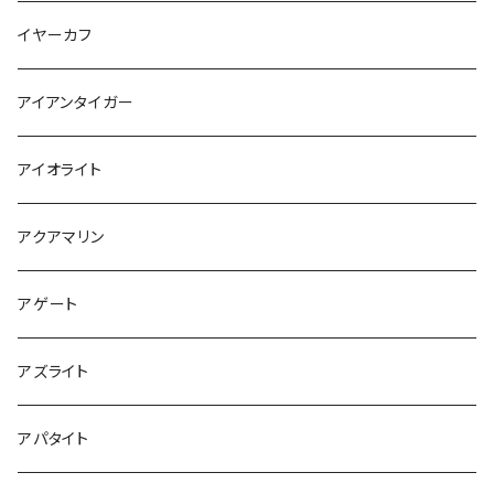
イヤーカフ
アイアンタイガー
アイオライト
アクアマリン
アゲート
アズライト
アパタイト