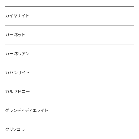
カイヤナイト
ガーネット
カーネリアン
カバンサイト
カルセドニー
グランディディエライト
クリソコラ