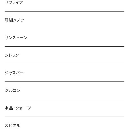
サファイア
珊瑚メノウ
サンストーン
シトリン
ジャスパー
ジルコン
水晶・クォーツ
スピネル