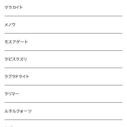
マラカイト
メノウ
モスアゲート
ラピスラズリ
ラブラドライト
ラリマー
ルチルクォーツ