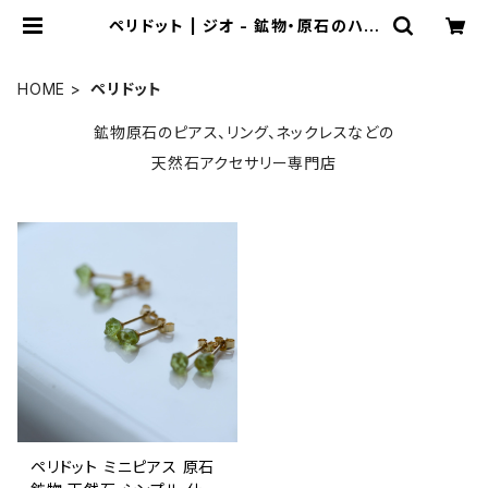
ペリドット | ジオ - 鉱物・原石のハン
ドメイド天然石アクセサリー
HOME
ペリドット
鉱物原石のピアス、リング、ネックレスなどの
天然石アクセサリー専門店
ペリドット ミニピアス 原石