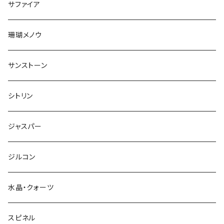
サファイア
珊瑚メノウ
サンストーン
シトリン
ジャスパー
ジルコン
水晶・クォーツ
スピネル