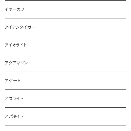
イヤーカフ
アイアンタイガー
アイオライト
アクアマリン
アゲート
アズライト
アパタイト