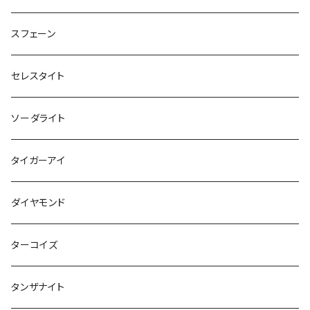
スフェーン
セレスタイト
ソーダライト
タイガーアイ
ダイヤモンド
ターコイズ
タンザナイト