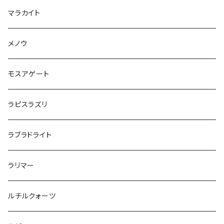
マラカイト
メノウ
モスアゲート
ラピスラズリ
ラブラドライト
ラリマー
ルチルクォーツ