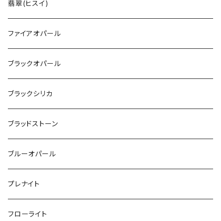
翡翠(ヒスイ)
ファイアオパール
ブラックオパール
ブラックシリカ
ブラッドストーン
ブルーオパール
プレナイト
フローライト