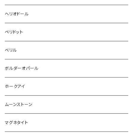
ヘリオドール
ペリドット
ベリル
ボルダーオパール
ホークアイ
ムーンストーン
マグネタイト