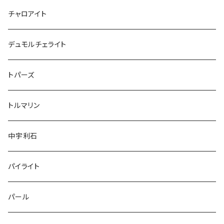
チャロアイト
デュモルチェライト
トパーズ
トルマリン
中宇利石
パイライト
パール