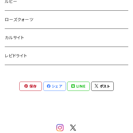
ルビー
ローズクォーツ
カルサイト
レピドライト
保存
シェア
LINE
ポスト