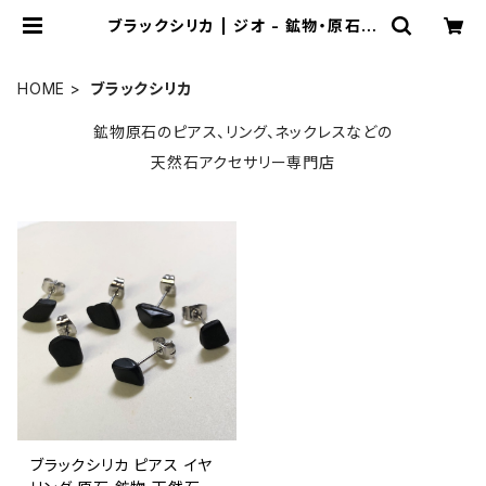
ブラックシリカ | ジオ - 鉱物・原石の
ハンドメイド天然石アクセサリー
HOME
ブラックシリカ
鉱物原石のピアス、リング、ネックレスなどの
天然石アクセサリー専門店
ブラックシリカ ピアス イヤ