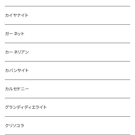
カイヤナイト
ガーネット
カーネリアン
カバンサイト
カルセドニー
グランディディエライト
クリソコラ