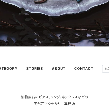
ATEGORY
STORIES
ABOUT
CONTACT
鉱物原石のピアス、リング、ネックレスなどの
天然石アクセサリー専門店