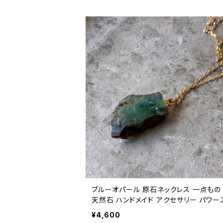
ブルーオパール 原石ネックレス 一点もの
天然石 ハンドメイド アクセサリー パワー
ン (No.2831)
¥4,600