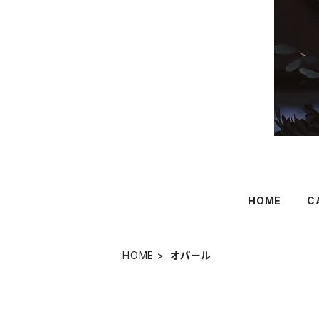
HOME
C
HOME
オパール