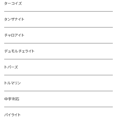
ターコイズ
タンザナイト
チャロアイト
デュモルチェライト
トパーズ
トルマリン
中宇利石
パイライト