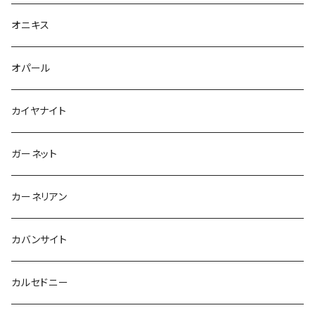
オニキス
オパール
カイヤナイト
ガーネット
カーネリアン
カバンサイト
カルセドニー