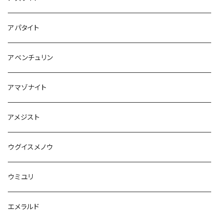
アパタイト
アベンチュリン
アマゾナイト
アメジスト
ウグイスメノウ
ウミユリ
エメラルド