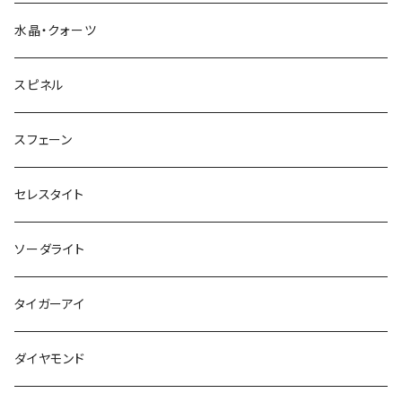
水晶・クォーツ
スピネル
スフェーン
セレスタイト
ソーダライト
タイガーアイ
ダイヤモンド