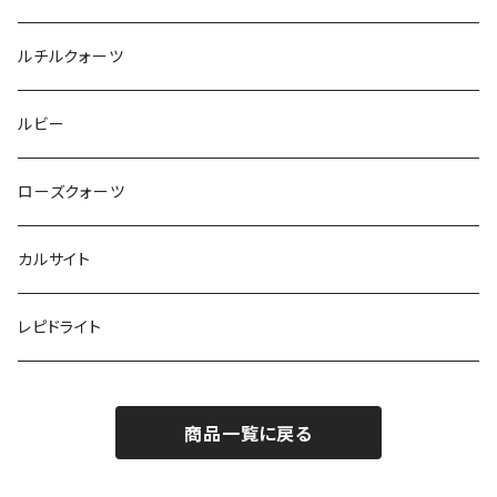
ルチルクォーツ
ルビー
ローズクォーツ
カルサイト
レピドライト
商品一覧に戻る