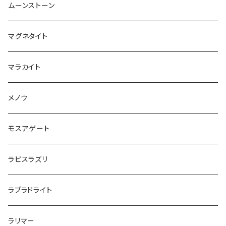
ムーンストーン
マグネタイト
マラカイト
メノウ
モスアゲート
ラピスラズリ
ラブラドライト
ラリマー