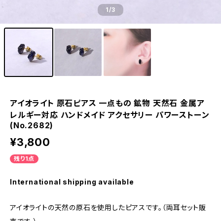
1
/3
アイオライト 原石ピアス 一点もの 鉱物 天然石 金属ア
レルギー対応 ハンドメイド アクセサリー パワーストーン
(No.2682)
¥3,800
残り1点
International shipping available
アイオライトの天然の原石を使用したピアスです。（両耳セット販