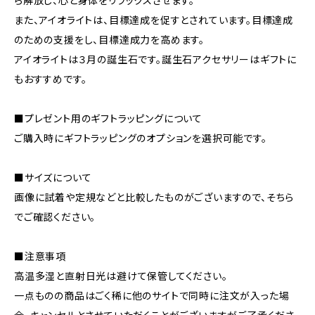
ら解放し、心と身体をリラックスさせます。
また、アイオライトは、目標達成を促すとされています。目標達成
のための支援をし、目標達成力を高めます。
アイオライトは３月の誕生石です。誕生石アクセサリーはギフトに
もおすすめです。
■プレゼント用のギフトラッピングについて
ご購入時にギフトラッピングのオプションを選択可能です。
■サイズについて
画像に試着や定規などと比較したものがございますので、そちら
でご確認ください。
■注意事項
高温多湿と直射日光は避けて保管してください。
一点ものの商品はごく稀に他のサイトで同時に注文が入った場