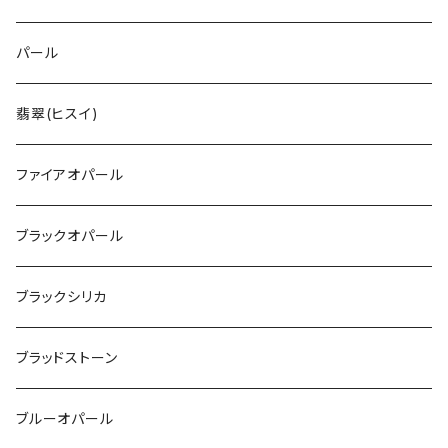
パール
翡翠(ヒスイ)
ファイアオパール
ブラックオパール
ブラックシリカ
ブラッドストーン
ブルーオパール