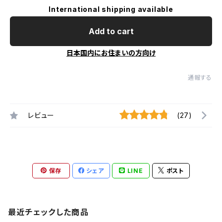
International shipping available
Add to cart
日本国内にお住まいの方向け
通報する
レビュー
(27)
保存
シェア
LINE
ポスト
最近チェックした商品