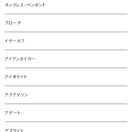
ネックレス・ペンダント
ブローチ
イヤーカフ
アイアンタイガー
アイオライト
アクアマリン
アゲート
アズライト