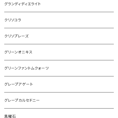
グランディディエライト
クリソコラ
クリソプレーズ
グリーンオニキス
グリーンファントムクォーツ
グレープアゲート
グレープカルセドニー
黒曜石