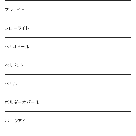
プレナイト
フローライト
ヘリオドール
ペリドット
ベリル
ボルダーオパール
ホークアイ