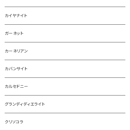
カイヤナイト
ガーネット
カーネリアン
カバンサイト
カルセドニー
グランディディエライト
クリソコラ