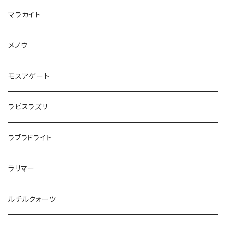
マラカイト
メノウ
モスアゲート
ラピスラズリ
ラブラドライト
ラリマー
ルチルクォーツ