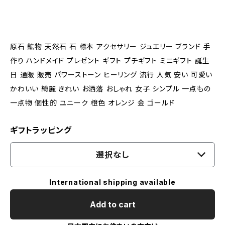
原石 鉱物 天然石 石 標本 アクセサリー ジュエリー ブランド 手
作り ハンドメイド プレゼント ギフト プチギフト ミニギフト 誕生
日 通販 販売 パワーストーン ヒーリング 流行 人気 安い 可愛い
かわいい 綺麗 きれい お洒落 おしゃれ 女子 シンプル 一点もの
一点物 個性的 ユニーク 橙色 オレンジ 金 ゴールド
ギフトラッピング
選択なし
International shipping available
Add to cart