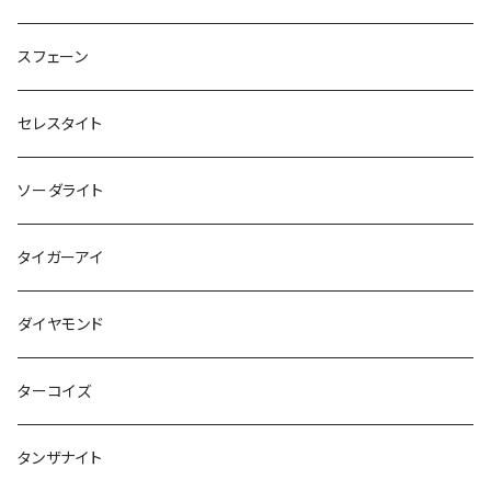
スフェーン
セレスタイト
ソーダライト
タイガーアイ
ダイヤモンド
ターコイズ
タンザナイト