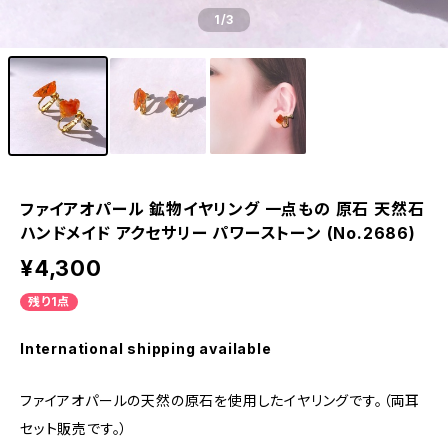
1
/3
ファイアオパール 鉱物イヤリング 一点もの 原石 天然石
ハンドメイド アクセサリー パワーストーン (No.2686)
¥4,300
残り1点
International shipping available
ファイアオパールの天然の原石を使用したイヤリングです。（両耳
セット販売です。）