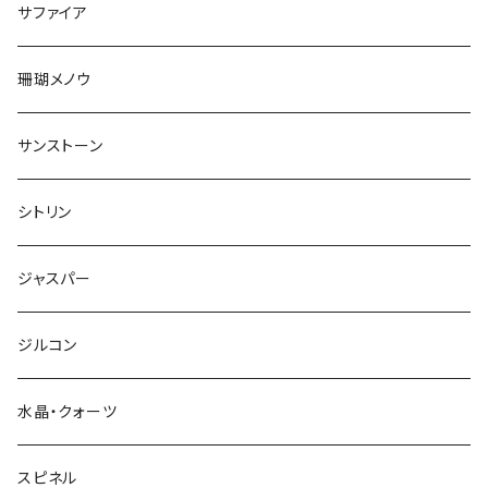
サファイア
珊瑚メノウ
サンストーン
シトリン
ジャスパー
ジルコン
水晶・クォーツ
スピネル