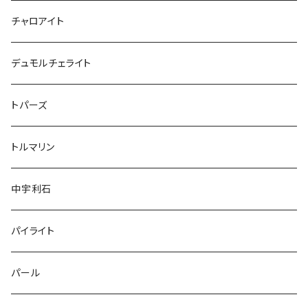
チャロアイト
デュモルチェライト
トパーズ
トルマリン
中宇利石
パイライト
パール