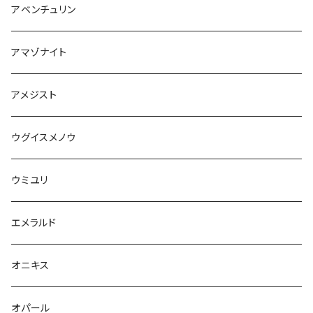
アベンチュリン
アマゾナイト
アメジスト
ウグイスメノウ
ウミユリ
エメラルド
オニキス
オパール