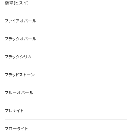
翡翠(ヒスイ)
ファイアオパール
ブラックオパール
ブラックシリカ
ブラッドストーン
ブルーオパール
プレナイト
フローライト