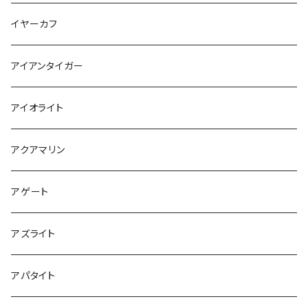
イヤーカフ
アイアンタイガー
アイオライト
アクアマリン
アゲート
アズライト
アパタイト