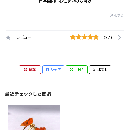
日本国内にお住まいの方向け
通報する
レビュー
(27)
保存
シェア
LINE
ポスト
最近チェックした商品