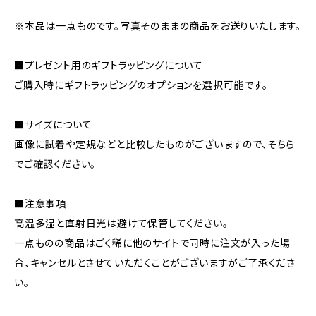
※本品は一点ものです。写真そのままの商品をお送りいたします。
■プレゼント用のギフトラッピングについて
ご購入時にギフトラッピングのオプションを選択可能です。
■サイズについて
画像に試着や定規などと比較したものがございますので、そちら
でご確認ください。
■注意事項
高温多湿と直射日光は避けて保管してください。
一点ものの商品はごく稀に他のサイトで同時に注文が入った場
合、キャンセルとさせていただくことがございますがご了承くださ
い。