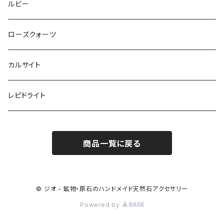
ルビー
ローズクォーツ
カルサイト
レピドライト
商品一覧に戻る
© ジオ - 鉱物・原石のハンドメイド天然石アクセサリー
Powered by