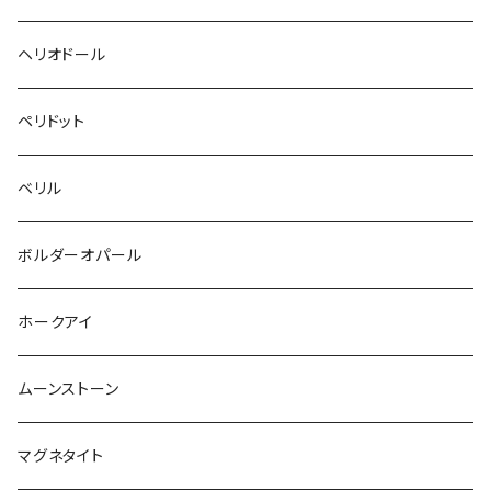
ヘリオドール
ペリドット
ベリル
ボルダーオパール
ホークアイ
ムーンストーン
マグネタイト