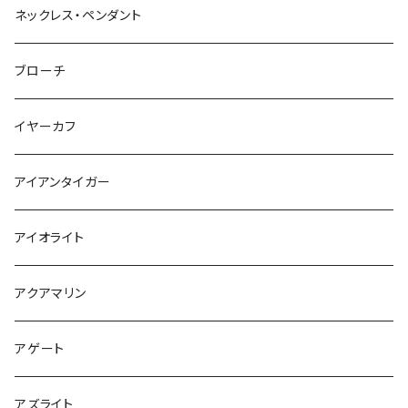
ネックレス・ペンダント
ブローチ
イヤーカフ
アイアンタイガー
アイオライト
アクアマリン
アゲート
アズライト