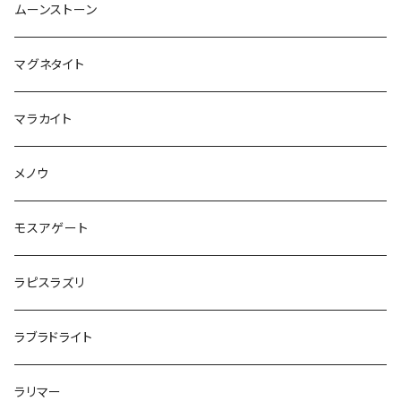
ムーンストーン
マグネタイト
マラカイト
メノウ
モスアゲート
ラピスラズリ
ラブラドライト
ラリマー