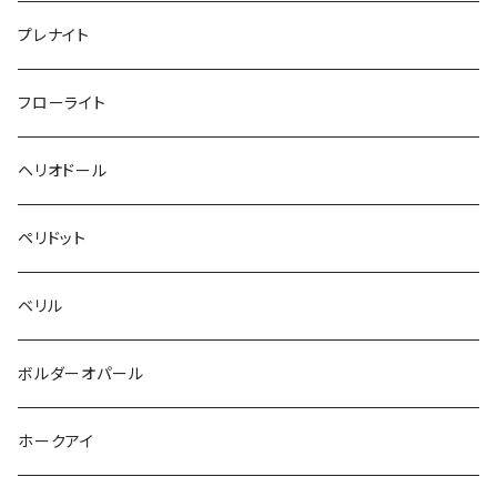
プレナイト
フローライト
ヘリオドール
ペリドット
ベリル
ボルダーオパール
ホークアイ