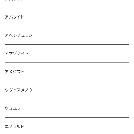
アパタイト
アベンチュリン
アマゾナイト
アメジスト
ウグイスメノウ
ウミユリ
エメラルド