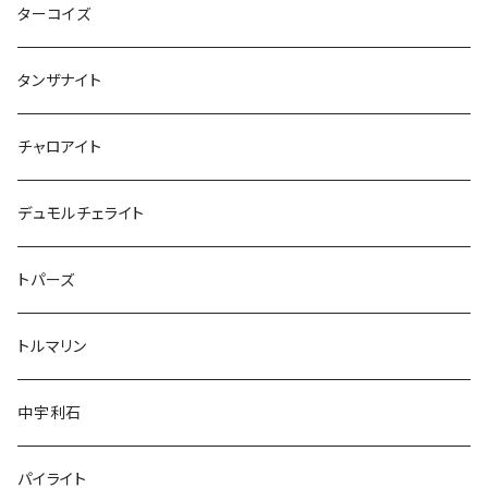
ターコイズ
タンザナイト
チャロアイト
デュモルチェライト
トパーズ
トルマリン
中宇利石
パイライト