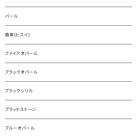
パール
翡翠(ヒスイ)
ファイアオパール
ブラックオパール
ブラックシリカ
ブラッドストーン
ブルーオパール