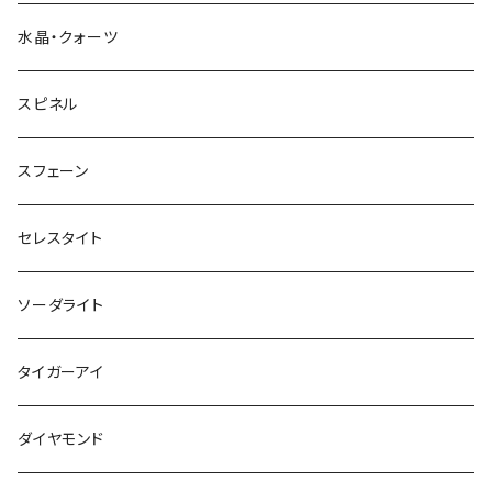
水晶・クォーツ
スピネル
スフェーン
セレスタイト
ソーダライト
タイガーアイ
ダイヤモンド