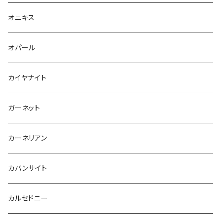
オニキス
オパール
カイヤナイト
ガーネット
カーネリアン
カバンサイト
カルセドニー