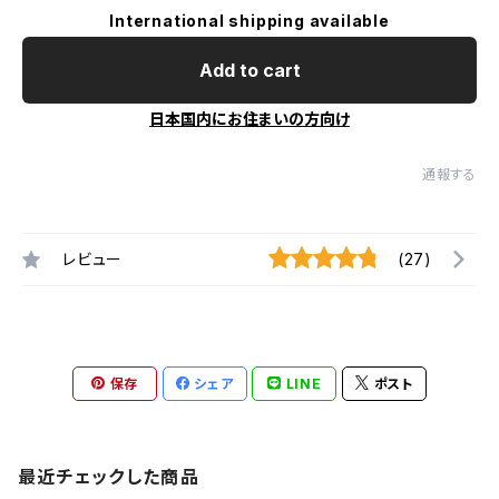
International shipping available
Add to cart
日本国内にお住まいの方向け
通報する
レビュー
(27)
保存
シェア
LINE
ポスト
最近チェックした商品