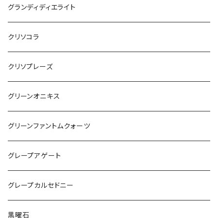
グランディディエライト
クリソコラ
クリソプレーズ
グリーンオニキス
グリーンファントムクォーツ
グレープアゲート
グレープカルセドニー
黒曜石