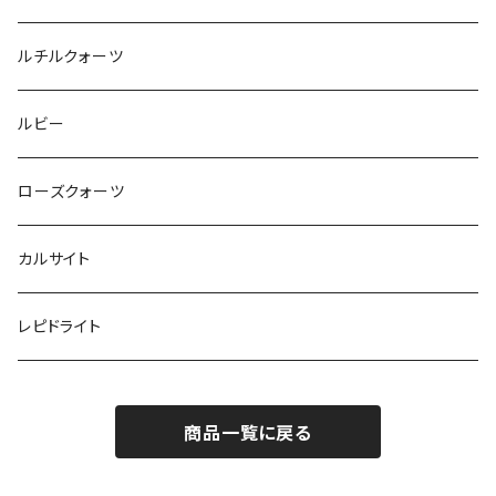
ルチルクォーツ
ルビー
ローズクォーツ
カルサイト
レピドライト
商品一覧に戻る