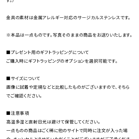
す。）
金具の素材は金属アレルギー対応のサージカルステンレスです。
※本品は一点ものです。写真そのままの商品をお送りいたします。
■プレゼント用のギフトラッピングについて
ご購入時にギフトラッピングのオプションを選択可能です。
■サイズについて
画像に試着や定規などと比較したものがございますので、そちら
でご確認ください。
■注意事項
高温多湿と直射日光は避けて保管してください。
一点ものの商品はごく稀に他のサイトで同時に注文が入った場