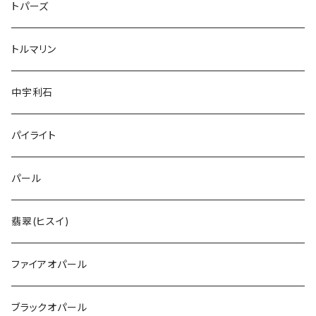
トパーズ
トルマリン
中宇利石
パイライト
パール
翡翠(ヒスイ)
ファイアオパール
ブラックオパール