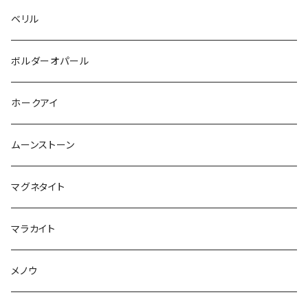
ベリル
ボルダーオパール
ホークアイ
ムーンストーン
マグネタイト
マラカイト
メノウ