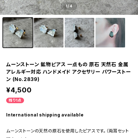
1
/4
ムーンストーン 鉱物ピアス 一点もの 原石 天然石 金属
アレルギー対応 ハンドメイド アクセサリー パワーストー
ン (No.2839)
¥4,500
残り1点
International shipping available
ムーンストーンの天然の原石を使用したピアスです。（両耳セット