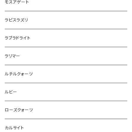
モスアゲート
ラピスラズリ
ラブラドライト
ラリマー
ルチルクォーツ
ルビー
ローズクォーツ
カルサイト