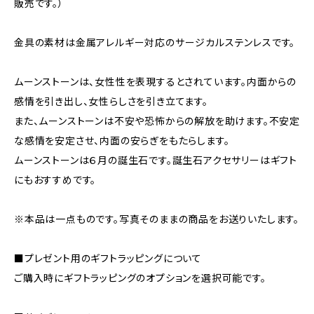
販売です。）
金具の素材は金属アレルギー対応のサージカルステンレスです。
ムーンストーンは、女性性を表現するとされています。内面からの
感情を引き出し、女性らしさを引き立てます。
また、ムーンストーンは不安や恐怖からの解放を助けます。不安定
な感情を安定させ、内面の安らぎをもたらします。
ムーンストーンは６月の誕生石です。誕生石アクセサリーはギフト
にもおすすめです。
※本品は一点ものです。写真そのままの商品をお送りいたします。
■プレゼント用のギフトラッピングについて
ご購入時にギフトラッピングのオプションを選択可能です。