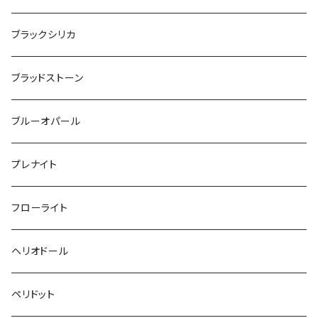
ブラックシリカ
ブラッドストーン
ブルーオパール
プレナイト
フローライト
ヘリオドール
ペリドット