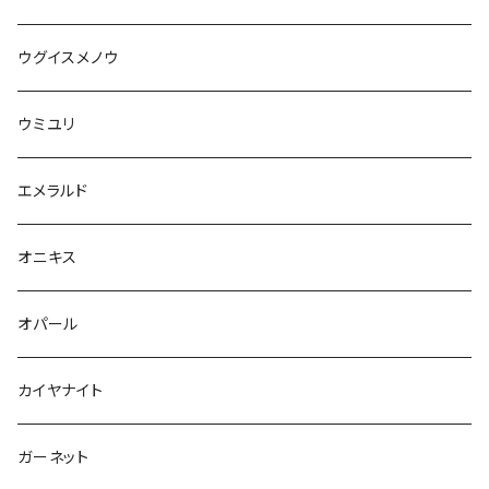
ウグイスメノウ
ウミユリ
エメラルド
オニキス
オパール
カイヤナイト
ガーネット