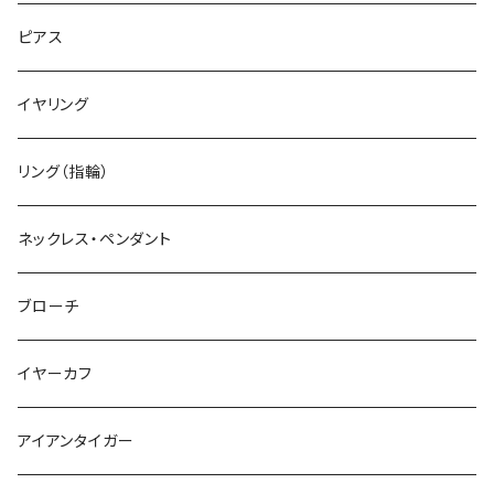
ピアス
イヤリング
リング（指輪）
ネックレス・ペンダント
ブローチ
イヤーカフ
アイアンタイガー