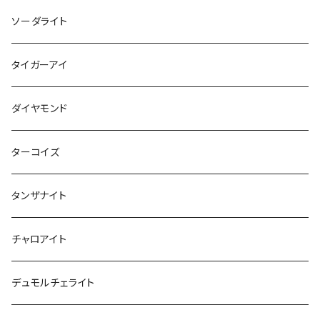
ソーダライト
タイガーアイ
ダイヤモンド
ターコイズ
タンザナイト
チャロアイト
デュモルチェライト