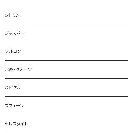
シトリン
ジャスパー
ジルコン
水晶・クォーツ
スピネル
スフェーン
セレスタイト