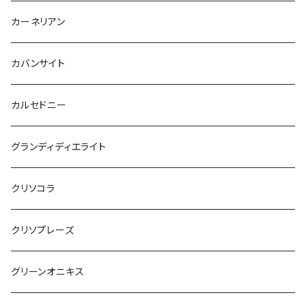
カーネリアン
カバンサイト
カルセドニー
グランディディエライト
クリソコラ
クリソプレーズ
グリーンオニキス