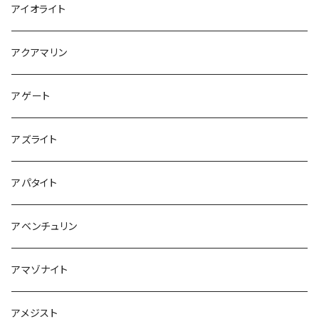
アイオライト
アクアマリン
アゲート
アズライト
アパタイト
アベンチュリン
アマゾナイト
アメジスト