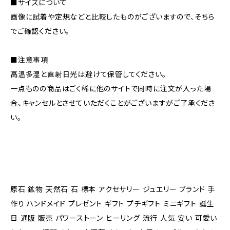
■サイズについて
画像に試着や定規などと比較したものがございますので、そちら
でご確認ください。
■注意事項
高温多湿と直射日光は避けて保管してください。
一点ものの商品はごく稀に他のサイトで同時に注文が入った場
合、キャンセルとさせていただくことがございますがご了承くださ
い。
原石 鉱物 天然石 石 標本 アクセサリー ジュエリー ブランド 手
作り ハンドメイド プレゼント ギフト プチギフト ミニギフト 誕生
日 通販 販売 パワーストーン ヒーリング 流行 人気 安い 可愛い