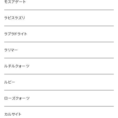
モスアゲート
ラピスラズリ
ラブラドライト
ラリマー
ルチルクォーツ
ルビー
ローズクォーツ
カルサイト