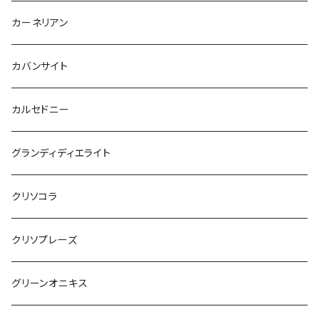
カーネリアン
カバンサイト
カルセドニー
グランディディエライト
クリソコラ
クリソプレーズ
グリーンオニキス