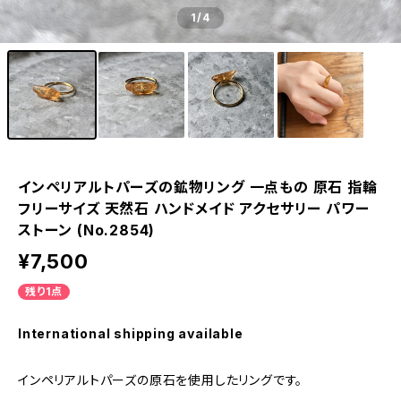
1
/4
インペリアルトパーズの鉱物リング 一点もの 原石 指輪
フリーサイズ 天然石 ハンドメイド アクセサリー パワー
ストーン (No.2854)
¥7,500
残り1点
International shipping available
インペリアルトパーズの原石を使用したリングです。