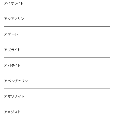
アイオライト
アクアマリン
アゲート
アズライト
アパタイト
アベンチュリン
アマゾナイト
アメジスト