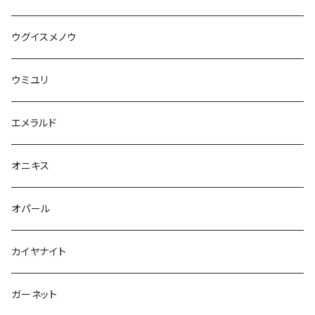
ウグイスメノウ
ウミユリ
エメラルド
オニキス
オパール
カイヤナイト
ガーネット