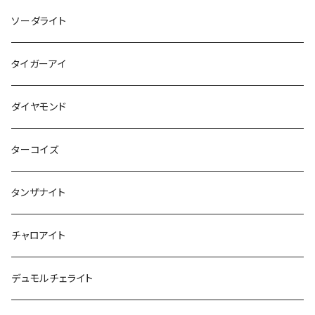
ソーダライト
タイガーアイ
ダイヤモンド
ターコイズ
タンザナイト
チャロアイト
デュモルチェライト