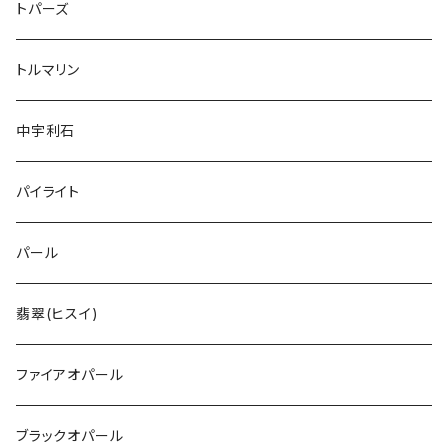
トパーズ
トルマリン
中宇利石
パイライト
パール
翡翠(ヒスイ)
ファイアオパール
ブラックオパール