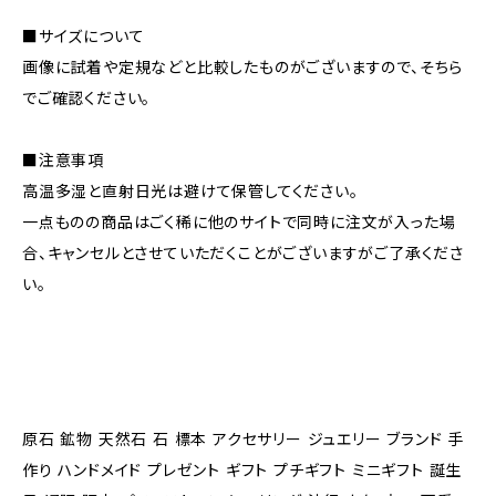
■サイズについて
画像に試着や定規などと比較したものがございますので、そちら
でご確認ください。
■注意事項
高温多湿と直射日光は避けて保管してください。
一点ものの商品はごく稀に他のサイトで同時に注文が入った場
合、キャンセルとさせていただくことがございますがご了承くださ
い。
原石 鉱物 天然石 石 標本 アクセサリー ジュエリー ブランド 手
作り ハンドメイド プレゼント ギフト プチギフト ミニギフト 誕生