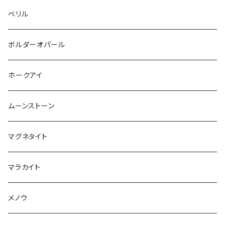
ベリル
ボルダーオパール
ホークアイ
ムーンストーン
マグネタイト
マラカイト
メノウ