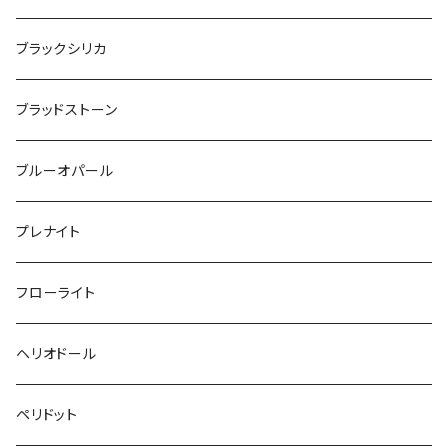
ブラックシリカ
ブラッドストーン
ブルーオパール
プレナイト
フローライト
ヘリオドール
ペリドット