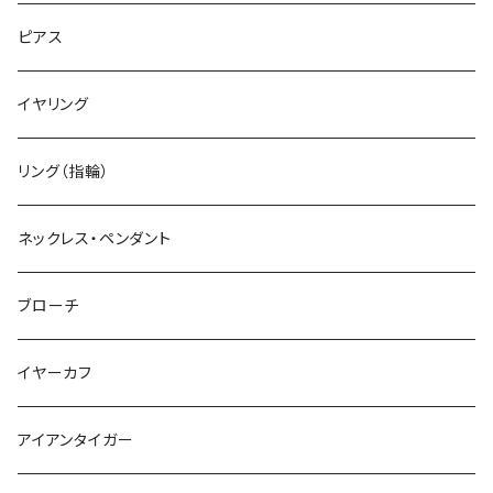
ピアス
イヤリング
リング（指輪）
ネックレス・ペンダント
ブローチ
イヤーカフ
アイアンタイガー