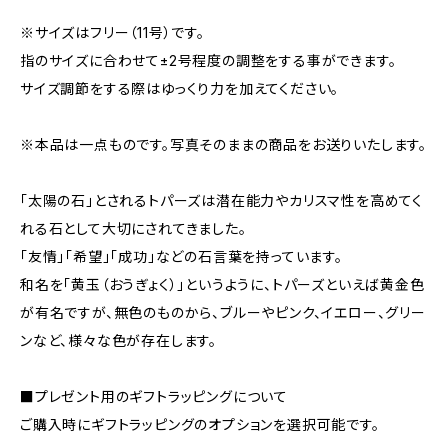
※サイズはフリー（11号）です。
指のサイズに合わせて±2号程度の調整をする事ができます。
サイズ調節をする際はゆっくり力を加えてください。
※本品は一点ものです。写真そのままの商品をお送りいたします。
「太陽の石」とされるトパーズは潜在能力やカリスマ性を高めてく
れる石として大切にされてきました。
「友情」「希望」「成功」などの石言葉を持っています。
和名を「黄玉（おうぎょく）」というように、トパーズといえば黄金色
が有名ですが、無色のものから、ブルーやピンク、イエロー、グリー
ンなど、様々な色が存在します。
■プレゼント用のギフトラッピングについて
ご購入時にギフトラッピングのオプションを選択可能です。