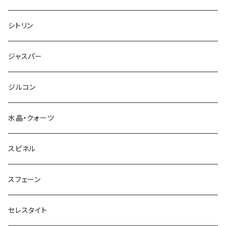
シトリン
ジャスパー
ジルコン
水晶・クォーツ
スピネル
スフェーン
セレスタイト