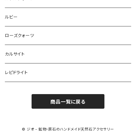
ルビー
ローズクォーツ
カルサイト
レピドライト
商品一覧に戻る
© ジオ - 鉱物・原石のハンドメイド天然石アクセサリー