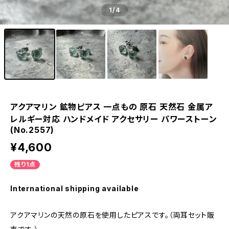
1
/4
アクアマリン 鉱物ピアス 一点もの 原石 天然石 金属ア
レルギー対応 ハンドメイド アクセサリー パワーストーン
(No.2557)
¥4,600
残り1点
International shipping available
アクアマリンの天然の原石を使用したピアスです。（両耳セット販