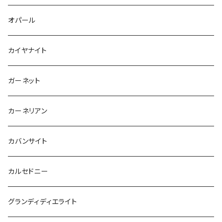
オパール
カイヤナイト
ガーネット
カーネリアン
カバンサイト
カルセドニー
グランディディエライト