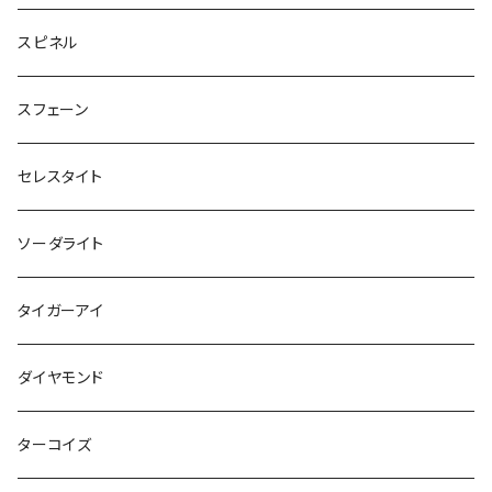
スピネル
スフェーン
セレスタイト
ソーダライト
タイガーアイ
ダイヤモンド
ターコイズ