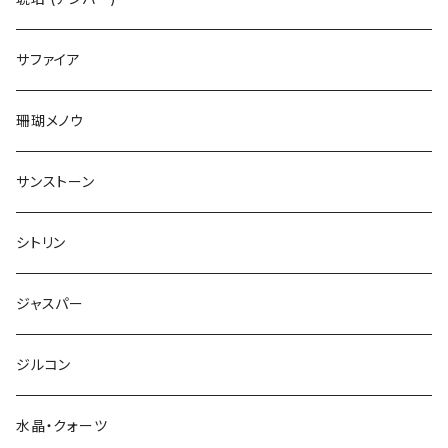
サファイア
珊瑚メノウ
サンストーン
シトリン
ジャスパー
ジルコン
水晶・クォーツ