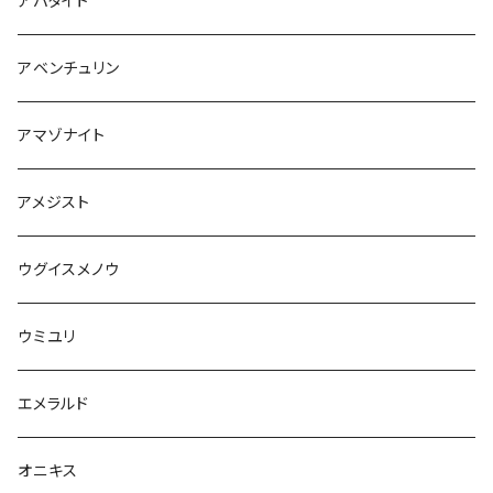
アパタイト
アベンチュリン
アマゾナイト
アメジスト
ウグイスメノウ
ウミユリ
エメラルド
オニキス