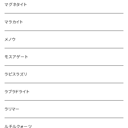
マグネタイト
マラカイト
メノウ
モスアゲート
ラピスラズリ
ラブラドライト
ラリマー
ルチルクォーツ