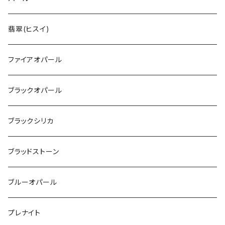
翡翠(ヒスイ)
ファイアオパール
ブラックオパール
ブラックシリカ
ブラッドストーン
ブルーオパール
プレナイト