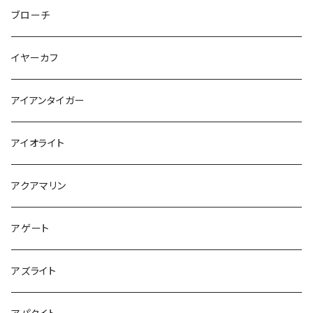
ブローチ
イヤーカフ
アイアンタイガー
アイオライト
アクアマリン
アゲート
アズライト