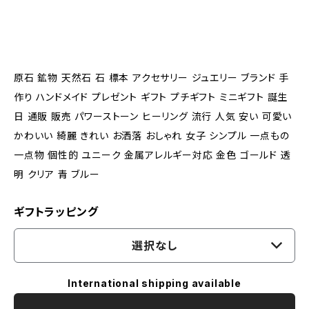
原石 鉱物 天然石 石 標本 アクセサリー ジュエリー ブランド 手
作り ハンドメイド プレゼント ギフト プチギフト ミニギフト 誕生
日 通販 販売 パワーストーン ヒーリング 流行 人気 安い 可愛い
かわいい 綺麗 きれい お洒落 おしゃれ 女子 シンプル 一点もの
一点物 個性的 ユニーク 金属アレルギー対応 金色 ゴールド 透
明 クリア 青 ブルー
ギフトラッピング
選択なし
International shipping available