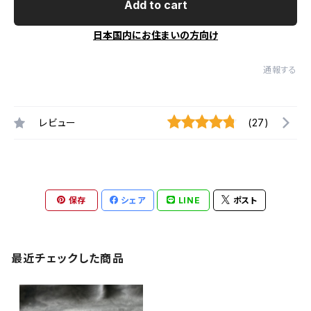
Add to cart
日本国内にお住まいの方向け
通報する
レビュー
(27)
保存
シェア
LINE
ポスト
最近チェックした商品