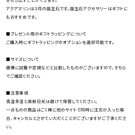
を引き出すことができます。
アクアマリンは３月の誕生石です。誕生石アクセサリーはギフトに
もおすすめです。
■プレゼント用のギフトラッピングについて
ご購入時にギフトラッピングのオプションを選択可能です。
■サイズについて
画像に試着や定規などと比較したものがございますので、そちら
でご確認ください。
■注意事項
高温多湿と直射日光は避けて保管してください。
一点ものの商品はごく稀に他のサイトで同時に注文が入った場
合、キャンセルとさせていただくことがございますがご了承くださ
い。