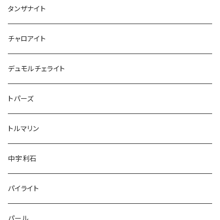
タンザナイト
チャロアイト
デュモルチェライト
トパーズ
トルマリン
中宇利石
パイライト
パール