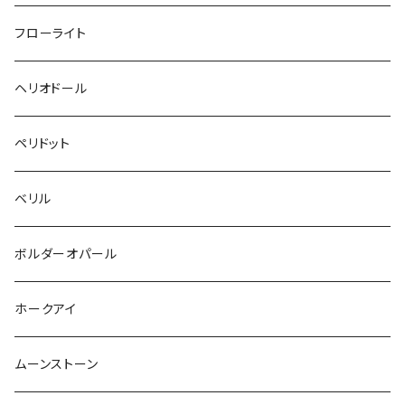
フローライト
ヘリオドール
ペリドット
ベリル
ボルダーオパール
ホークアイ
ムーンストーン