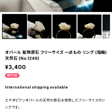
1
/5
オパール 鉱物原石 フリーサイズ 一点もの リング (指輪)
天然石 (No.1249)
¥3,400
残り1点
International shipping available
エチオピアンオパールの天然の原石を使用したフリーサイズのリ
ングです。