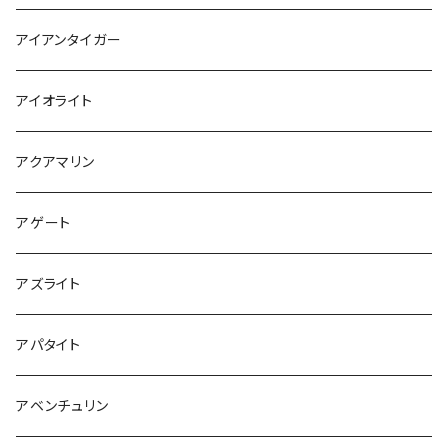
アイアンタイガー
アイオライト
アクアマリン
アゲート
アズライト
アパタイト
アベンチュリン