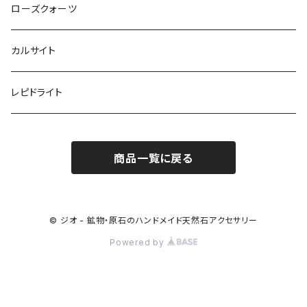
ローズクォーツ
カルサイト
レピドライト
商品一覧に戻る
© ジオ - 鉱物・原石のハンドメイド天然石アクセサリー
Powered by