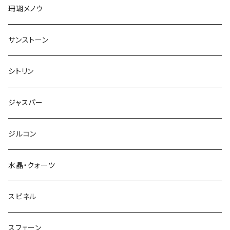
珊瑚メノウ
サンストーン
シトリン
ジャスパー
ジルコン
水晶・クォーツ
スピネル
スフェーン