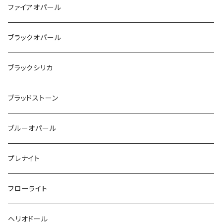
ファイアオパール
ブラックオパール
ブラックシリカ
ブラッドストーン
ブルーオパール
プレナイト
フローライト
ヘリオドール