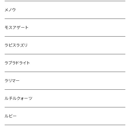
メノウ
モスアゲート
ラピスラズリ
ラブラドライト
ラリマー
ルチルクォーツ
ルビー