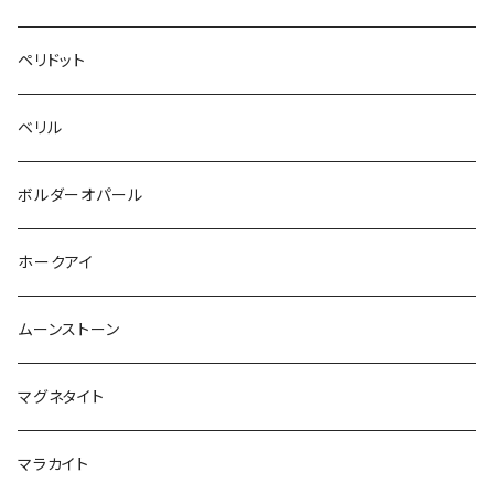
ペリドット
ベリル
ボルダーオパール
ホークアイ
ムーンストーン
マグネタイト
マラカイト