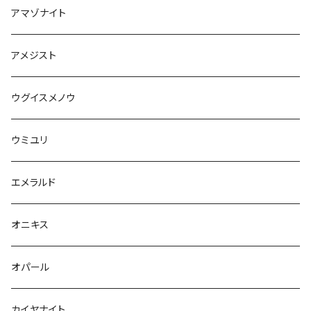
アマゾナイト
アメジスト
ウグイスメノウ
ウミユリ
エメラルド
オニキス
オパール
カイヤナイト