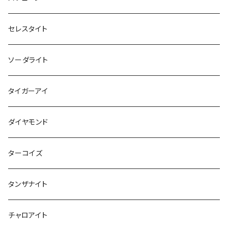
セレスタイト
ソーダライト
タイガーアイ
ダイヤモンド
ターコイズ
タンザナイト
チャロアイト