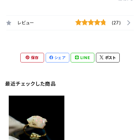
レビュー
(27)
保存
シェア
LINE
ポスト
最近チェックした商品