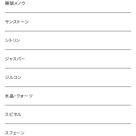
珊瑚メノウ
サンストーン
シトリン
ジャスパー
ジルコン
水晶・クォーツ
スピネル
スフェーン