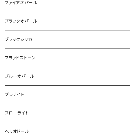
ファイアオパール
ブラックオパール
ブラックシリカ
ブラッドストーン
ブルーオパール
プレナイト
フローライト
ヘリオドール