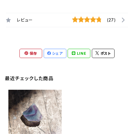
レビュー
(27)
保存
シェア
LINE
ポスト
最近チェックした商品