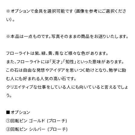
※オプションで金具を選択可能です（画像を参考にご選択くださ
い）。
※本品は一点ものです。写真そのままの商品をお送りいたします。
フローライトは紫、緑、黄、青など様々な色があります。
また、フローライトには「天才」「知性」といった意味があります。
この石は自由な発想やアイデアを思いつく助けとなり、勉学に励
む人にも好まれる人気の高い石です。
クリエイティブな仕事をしている人にも向いていると言えるでしょ
う。
■オプション
①回転ピン ゴールド (ブローチ)
②回転ピン シルバー (ブローチ)