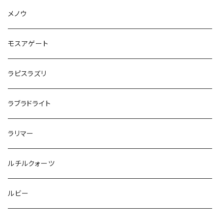
メノウ
モスアゲート
ラピスラズリ
ラブラドライト
ラリマー
ルチルクォーツ
ルビー