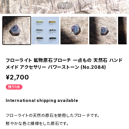
1
/7
フローライト 鉱物原石ブローチ 一点もの 天然石 ハンド
メイド アクセサリー パワーストーン (No.2084)
¥2,700
残り1点
International shipping available
フローライトの天然の原石を使用したブローチです。
鮮やかな色と模様をした原石です。