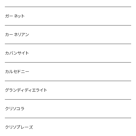
ガーネット
カーネリアン
カバンサイト
カルセドニー
グランディディエライト
クリソコラ
クリソプレーズ