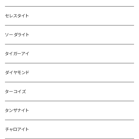
セレスタイト
ソーダライト
タイガーアイ
ダイヤモンド
ターコイズ
タンザナイト
チャロアイト