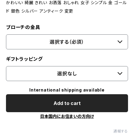
かわいい 綺麗 きれい お洒落 おしゃれ 女子 シンプル 金 ゴール
ド 銀色 シルバー アンティーク 変更
ブローチの金具
選択する（必須）
ギフトラッピング
選択なし
International shipping available
Add to cart
日本国内にお住まいの方向け
通報する