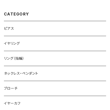
7)
CATEGORY
ピアス
イヤリング
リング（指輪）
ネックレス・ペンダント
ブローチ
イヤーカフ