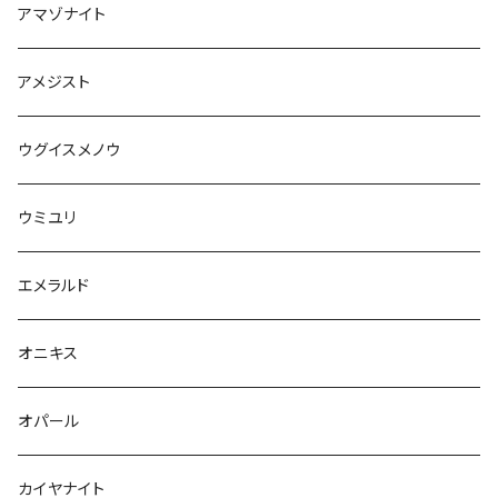
アマゾナイト
アメジスト
ウグイスメノウ
ウミユリ
エメラルド
オニキス
オパール
カイヤナイト