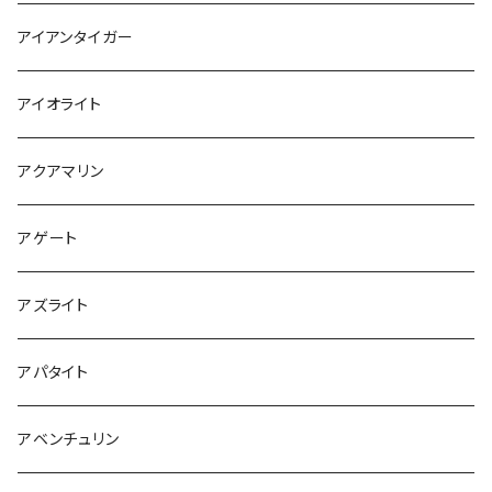
アイアンタイガー
アイオライト
アクアマリン
アゲート
アズライト
アパタイト
アベンチュリン