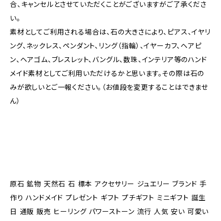
合、キャンセルとさせていただくことがございますがご了承くださ
い。
素材としてご利用される場合は、石の大きさにより、ピアス、イヤリ
ング、ネックレス、ペンダント、リング（指輪）、イヤーカフ、ヘアピ
ン、ヘアゴム、ブレスレット、バングル、数珠、インテリア等のハンド
メイド素材としてご利用いただけるかと思います。その際は石の
みが欲しいとご一報ください。（お値段を変更することはできませ
ん）
原石 鉱物 天然石 石 標本 アクセサリー ジュエリー ブランド 手
作り ハンドメイド プレゼント ギフト プチギフト ミニギフト 誕生
日 通販 販売 ヒーリング パワーストーン 流行 人気 安い 可愛い