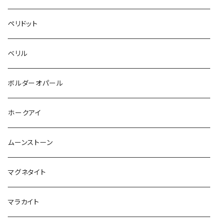
ペリドット
ベリル
ボルダーオパール
ホークアイ
ムーンストーン
マグネタイト
マラカイト