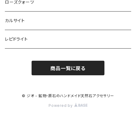
ローズクォーツ
カルサイト
レピドライト
商品一覧に戻る
© ジオ - 鉱物・原石のハンドメイド天然石アクセサリー
Powered by