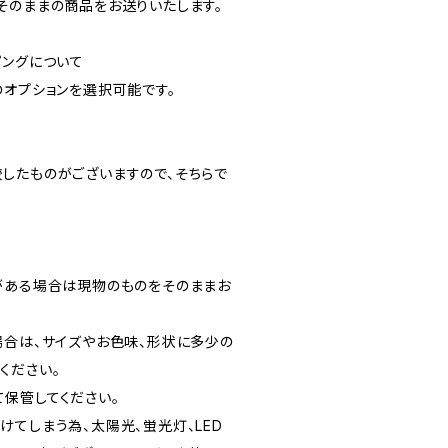
そのままの商品をお送りいたします。
ピングについて
のオプションを選択可能です。
したものがございますので、そちらで
がある場合は現物のものをそのままお
場合は、サイズやお色味、形状に多少の
ください。
保管してください。
てしまう為、太陽光、蛍光灯、LED