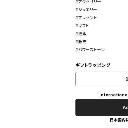
#アクセサリー
#ジュエリー
#プレゼント
#ギフト
#通販
#販売
#パワーストーン
ギフトラッピング
Internationa
Ad
日本国内