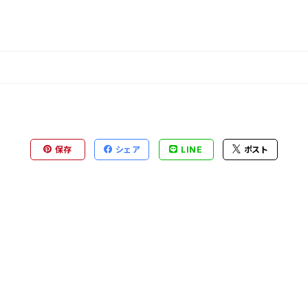
保存
シェア
LINE
ポスト