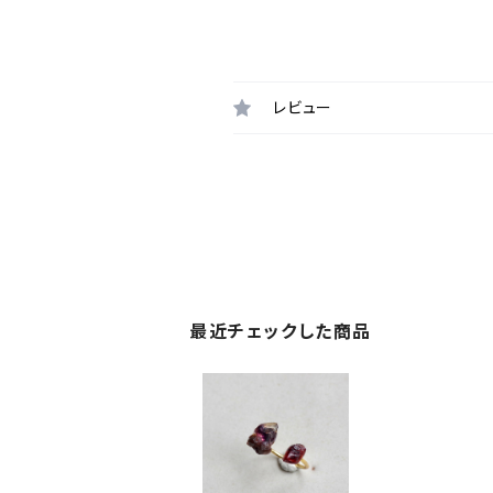
レビュー
最近チェックした商品