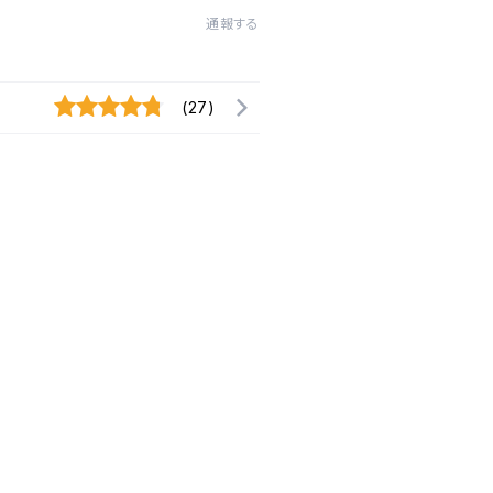
通報する
(27)