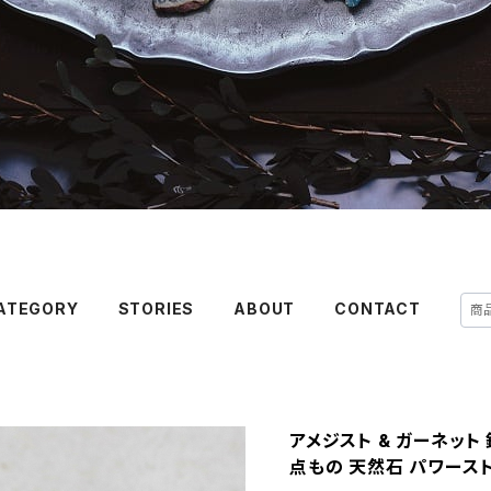
ATEGORY
STORIES
ABOUT
CONTACT
アメジスト & ガーネット
点もの 天然石 パワーストー