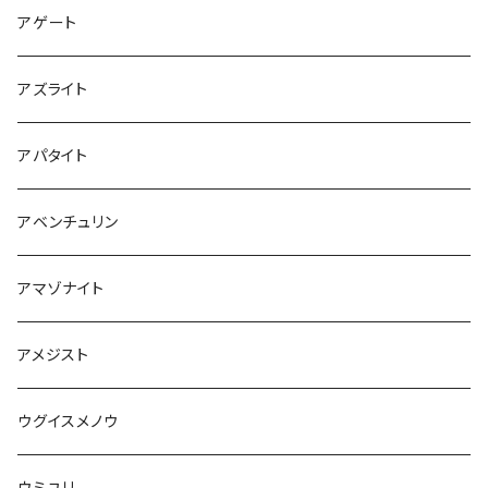
アゲート
アズライト
アパタイト
アベンチュリン
アマゾナイト
アメジスト
ウグイスメノウ
ウミユリ