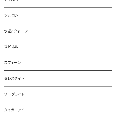
ジルコン
水晶・クォーツ
スピネル
スフェーン
セレスタイト
ソーダライト
タイガーアイ