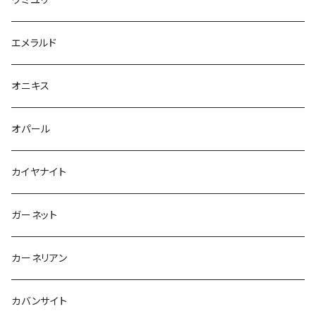
エメラルド
オニキス
オパール
カイヤナイト
ガーネット
カーネリアン
カバンサイト