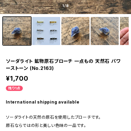
1
/8
ソーダライト 鉱物原石ブローチ 一点もの 天然石 パワ
ーストーン (No.2163)
¥1,700
残り1点
International shipping available
ソーダライトの天然の原石を使用したブローチです。
原石ならではの形と美しい色味の一品です。