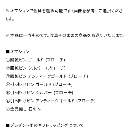
※オプションで金具を選択可能です（画像を参考にご選択くださ
い）。
※本品は一点ものです。写真そのままの商品をお送りいたします。
■オプション
①回転ピン ゴールド (ブローチ)
②回転ピン シルバー (ブローチ)
③回転ピン アンティークゴールド (ブローチ)
④引っ掛けピン ゴールド (ブローチ)
⑤引っ掛けピン シルバー (ブローチ)
⑥引っ掛けピン アンティークゴールド (ブローチ)
⑦金具無し 石のみ
■プレゼント用のギフトラッピングについて