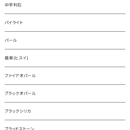
中宇利石
パイライト
パール
翡翠(ヒスイ)
ファイアオパール
ブラックオパール
ブラックシリカ
ブラッドストーン