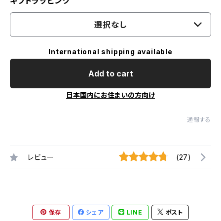
ギフトラッピング
選択なし
International shipping available
Add to cart
日本国内にお住まいの方向け
通報する
レビュー
(27)
保存
シェア
LINE
ポスト