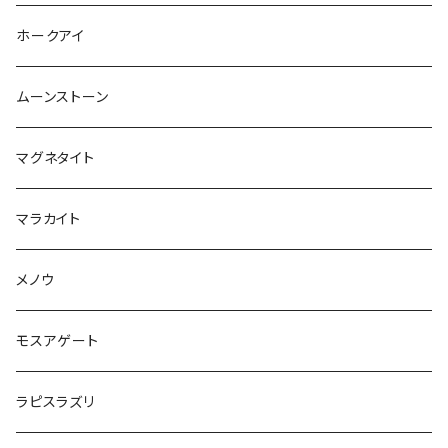
ホークアイ
ムーンストーン
マグネタイト
マラカイト
メノウ
モスアゲート
ラピスラズリ