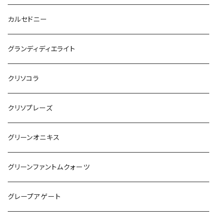
カルセドニー
グランディディエライト
クリソコラ
クリソプレーズ
グリーンオニキス
グリーンファントムクォーツ
グレープアゲート