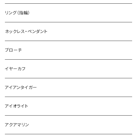
リング（指輪）
ネックレス・ペンダント
ブローチ
イヤーカフ
アイアンタイガー
アイオライト
アクアマリン