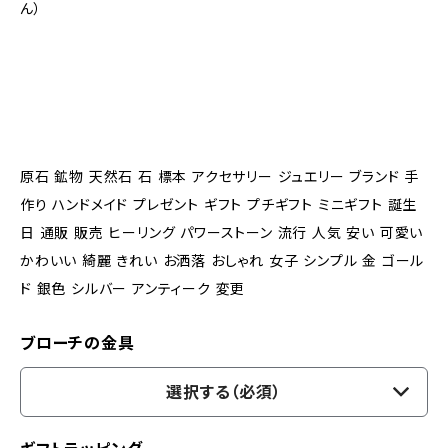
ん）
原石 鉱物 天然石 石 標本 アクセサリー ジュエリー ブランド 手
作り ハンドメイド プレゼント ギフト プチギフト ミニギフト 誕生
日 通販 販売 ヒーリング パワーストーン 流行 人気 安い 可愛い
かわいい 綺麗 きれい お洒落 おしゃれ 女子 シンプル 金 ゴール
ド 銀色 シルバー アンティーク 変更
ブローチの金具
選択する（必須）