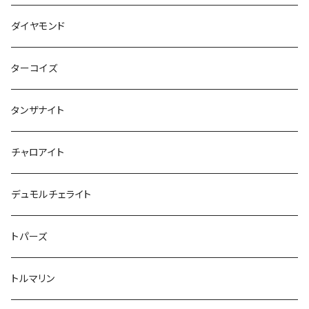
ダイヤモンド
ターコイズ
タンザナイト
チャロアイト
デュモルチェライト
トパーズ
トルマリン