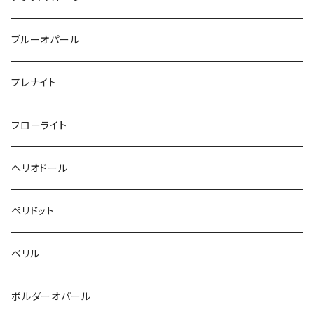
ブルーオパール
プレナイト
フローライト
ヘリオドール
ペリドット
ベリル
ボルダーオパール