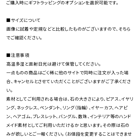
ご購入時にギフトラッピングのオプションを選択可能です。
■サイズについて
画像に試着や定規などと比較したものがございますので、そちら
でご確認ください。
■注意事項
高温多湿と直射日光は避けて保管してください。
一点ものの商品はごく稀に他のサイトで同時に注文が入った場
合、キャンセルとさせていただくことがございますがご了承くださ
い。
素材としてご利用される場合は、石の大きさにより、ピアス、イヤリ
ング、ネックレス、ペンダント、リング（指輪）、イヤーカフ、ヘアピ
ン、ヘアゴム、ブレスレット、バングル、数珠、インテリア等のハンド
メイド素材としてご利用いただけるかと思います。その際は石の
みが欲しいとご一報ください。（お値段を変更することはできませ