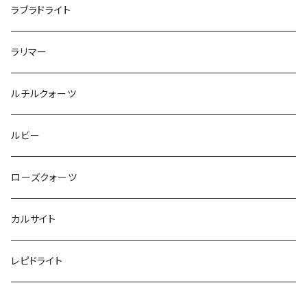
ラブラドライト
ラリマー
ルチルクォーツ
ルビー
ローズクォーツ
カルサイト
レピドライト