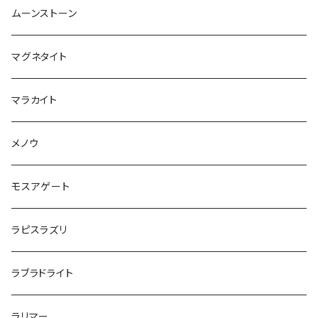
ムーンストーン
マグネタイト
マラカイト
メノウ
モスアゲート
ラピスラズリ
ラブラドライト
ラリマー