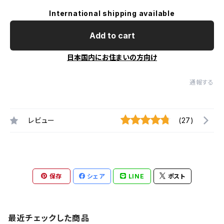
International shipping available
Add to cart
日本国内にお住まいの方向け
通報する
レビュー
(27)
保存
シェア
LINE
ポスト
最近チェックした商品