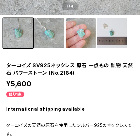
1
/4
ターコイズ SV925ネックレス 原石 一点もの 鉱物 天然
石 パワーストーン (No.2184)
¥5,600
残り1点
International shipping available
ターコイズの天然の原石を使用したシルバー925のネックレスで
す。