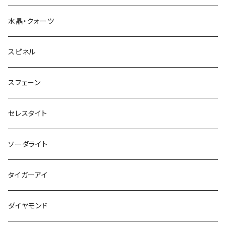
水晶・クォーツ
スピネル
スフェーン
セレスタイト
ソーダライト
タイガーアイ
ダイヤモンド