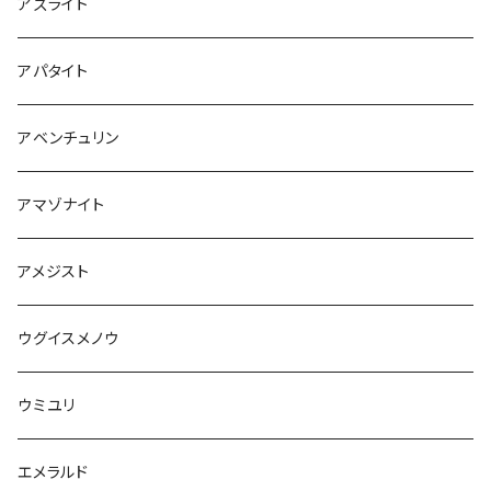
アズライト
アパタイト
アベンチュリン
アマゾナイト
アメジスト
ウグイスメノウ
ウミユリ
エメラルド