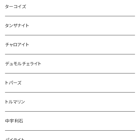
ターコイズ
タンザナイト
チャロアイト
デュモルチェライト
トパーズ
トルマリン
中宇利石
パイライト