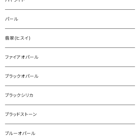
パール
翡翠(ヒスイ)
ファイアオパール
ブラックオパール
ブラックシリカ
ブラッドストーン
ブルーオパール