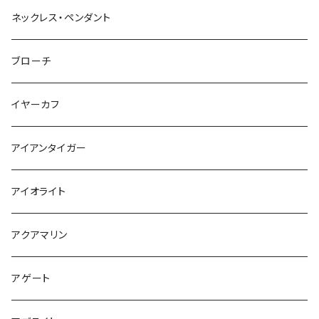
ネックレス・ペンダント
ブローチ
イヤーカフ
アイアンタイガー
アイオライト
アクアマリン
アゲート