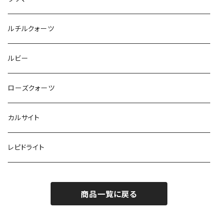
ルチルクォーツ
ルビー
ローズクォーツ
カルサイト
レピドライト
商品一覧に戻る