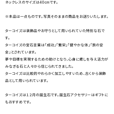
ネックレスのサイズは40cmです。
※本品は一点ものです。写真そのままの商品をお送りいたします。
ターコイズは装飾品やお守りとして用いられていた特別な石で
す。
ターコイズの宝石言葉は「成功」「繁栄」「健やかな体」「旅の安
全」とされています。
夢や目標を実現するための助けとなり、心身に癒しを与え活力が
みなぎる石と人々から信じられてきました。
ターコイズは比較的やわらかく加工しやすいため、古くから装飾
品として用いられています。
ターコイズは１２月の誕生石です。誕生石アクセサリーはギフトに
もおすすめです。