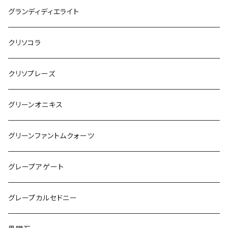
グランディディエライト
クリソコラ
クリソプレーズ
グリーンオニキス
グリーンファントムクォーツ
グレープアゲート
グレープカルセドニー