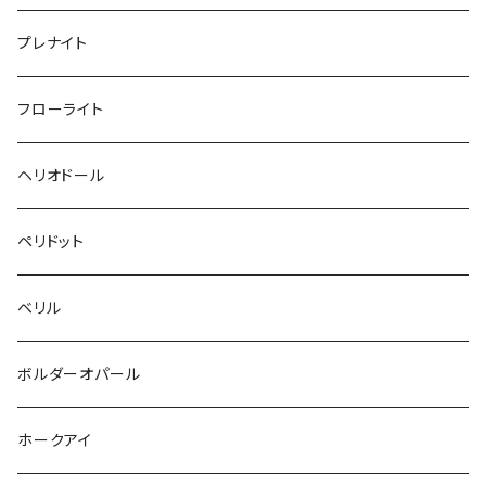
プレナイト
フローライト
ヘリオドール
ペリドット
ベリル
ボルダーオパール
ホークアイ