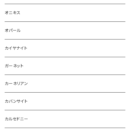
オニキス
オパール
カイヤナイト
ガーネット
カーネリアン
カバンサイト
カルセドニー