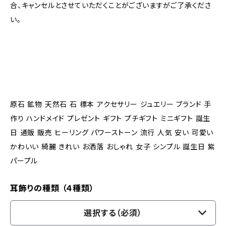
合、キャンセルとさせていただくことがございますがご了承くださ
い。
原石 鉱物 天然石 石 標本 アクセサリー ジュエリー ブランド 手
作り ハンドメイド プレゼント ギフト プチギフト ミニギフト 誕生
日 通販 販売 ヒーリング パワーストーン 流行 人気 安い 可愛い
かわいい 綺麗 きれい お洒落 おしゃれ 女子 シンプル 誕生日 紫
パープル
耳飾りの種類 （４種類）
選択する（必須）