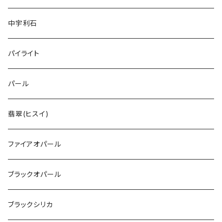
中宇利石
パイライト
パール
翡翠(ヒスイ)
ファイアオパール
ブラックオパール
ブラックシリカ