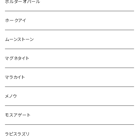
ボルダーオパール
ホークアイ
ムーンストーン
マグネタイト
マラカイト
メノウ
モスアゲート
ラピスラズリ