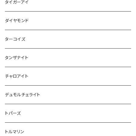
タイガーアイ
ダイヤモンド
ターコイズ
タンザナイト
チャロアイト
デュモルチェライト
トパーズ
トルマリン