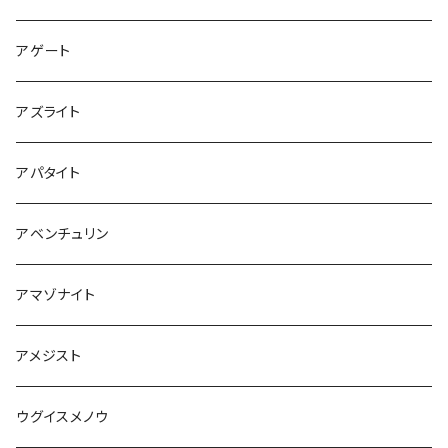
アゲート
アズライト
アパタイト
アベンチュリン
アマゾナイト
アメジスト
ウグイスメノウ