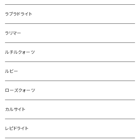
ラブラドライト
ラリマー
ルチルクォーツ
ルビー
ローズクォーツ
カルサイト
レピドライト