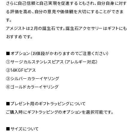
さらに自己信頼と自己実現を促進するともされ、自分自身に対す
る評価を高め、自分の意見や価値観を大切にすることができま
す。
アメジストは２月の誕生石です。誕生石アクセサリーはギフトにも
おすすめです。
■オプション（お値段がかわりますのでご注意ください）
①サージカルステンレスピアス（アレルギー対応）
②14KGFピアス
③シルバーカラーイヤリング
④ゴールドカラーイヤリング
■プレゼント用のギフトラッピングについて
ご購入時にギフトラッピングのオプションを選択可能です。
■サイズについて