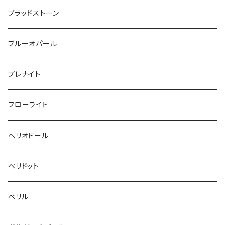
ブラッドストーン
ブルーオパール
プレナイト
フローライト
ヘリオドール
ペリドット
ベリル