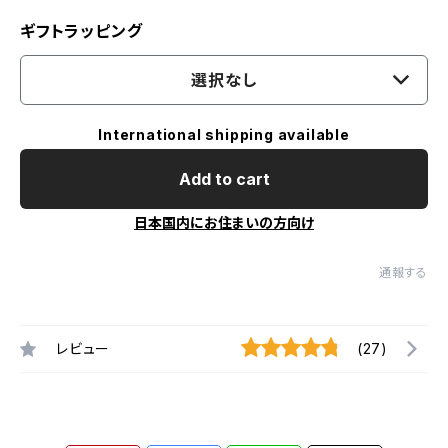
ギフトラッピング
選択なし
International shipping available
Add to cart
日本国内にお住まいの方向け
通報する
レビュー
(27)