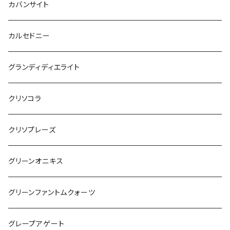
カバンサイト
カルセドニー
グランディディエライト
クリソコラ
クリソプレーズ
グリーンオニキス
グリーンファントムクォーツ
グレープアゲート