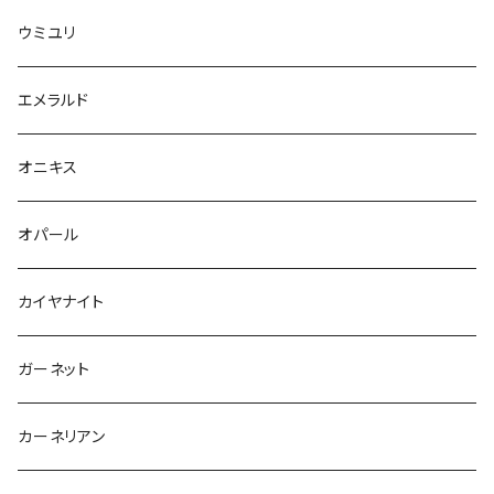
ウミユリ
エメラルド
オニキス
オパール
カイヤナイト
ガーネット
カーネリアン