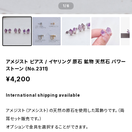
1
/6
アメジスト ピアス / イヤリング 原石 鉱物 天然石 パワー
ストーン (No.2311)
¥4,200
International shipping available
アメジスト（アメシスト）の天然の原石を使用した耳飾りです。（両
耳セット販売です。）
オプションで金具を選択することができます。