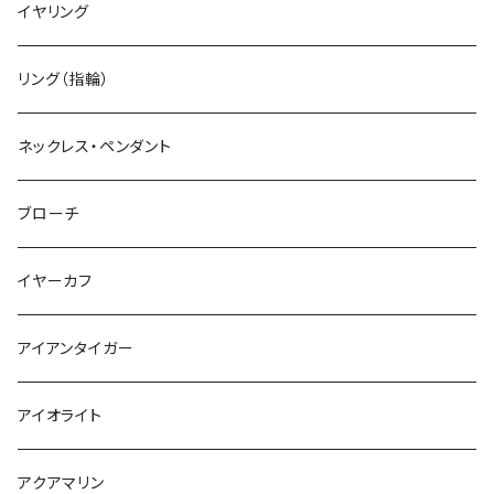
イヤリング
リング（指輪）
ネックレス・ペンダント
ブローチ
イヤーカフ
アイアンタイガー
アイオライト
アクアマリン