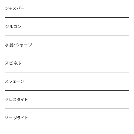
ジャスパー
ジルコン
水晶・クォーツ
スピネル
スフェーン
セレスタイト
ソーダライト