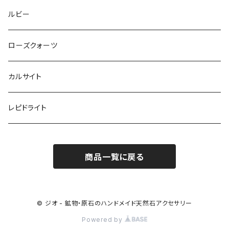
ルビー
ローズクォーツ
カルサイト
レピドライト
商品一覧に戻る
© ジオ - 鉱物・原石のハンドメイド天然石アクセサリー
Powered by