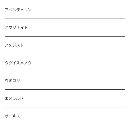
アベンチュリン
アマゾナイト
アメジスト
ウグイスメノウ
ウミユリ
エメラルド
オニキス