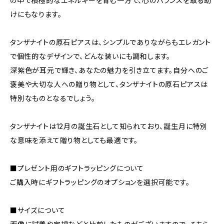
の中で積極的なエネルギーを育む一方で、心のバランスを取る助
けにもなります。
タンザナイトの原石ピアスは、シンプルでありながらもエレガント
で個性的なデザインで、どんな装いにも調和します。
深紫色が耳元で輝き、あなたの魅力を引き立てます。自分へのご
褒美や大切な人への贈り物として、タンザナイトの原石ピアスは
特別なものとなるでしょう。
タンザナイトは12月の誕生石として知られており、誕生月に特別
な意味を添えて贈り物としても最適です。
■プレゼント用のギフトラッピングについて
ご購入時にギフトラッピングのオプションを選択可能です。
■サイズについて