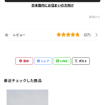
日本国内にお住まいの方向け
通報する
レビュー
(27)
保存
シェア
LINE
ポスト
最近チェックした商品