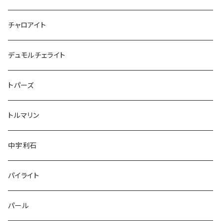
チャロアイト
デュモルチェライト
トパーズ
トルマリン
中宇利石
パイライト
パール