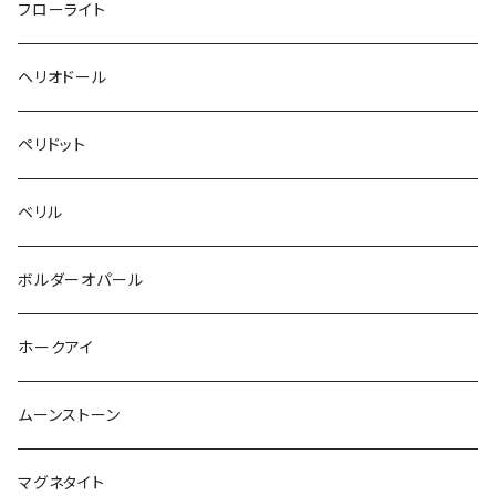
フローライト
ヘリオドール
ペリドット
ベリル
ボルダーオパール
ホークアイ
ムーンストーン
マグネタイト