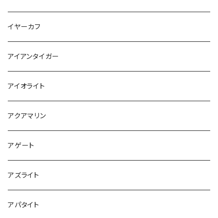
イヤーカフ
アイアンタイガー
アイオライト
アクアマリン
アゲート
アズライト
アパタイト