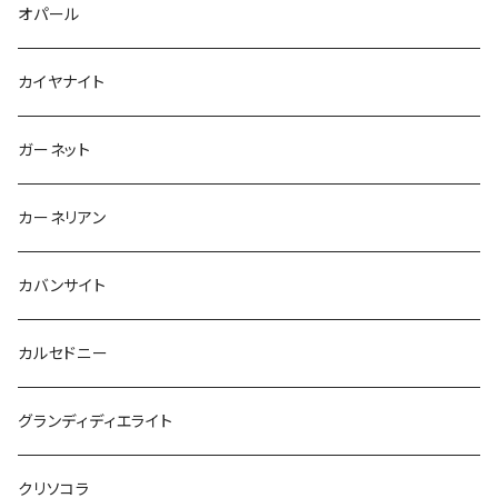
オパール
カイヤナイト
ガーネット
カーネリアン
カバンサイト
カルセドニー
グランディディエライト
クリソコラ