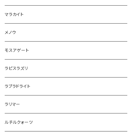
マラカイト
メノウ
モスアゲート
ラピスラズリ
ラブラドライト
ラリマー
ルチルクォーツ