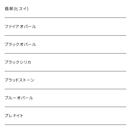
翡翠(ヒスイ)
ファイアオパール
ブラックオパール
ブラックシリカ
ブラッドストーン
ブルーオパール
プレナイト