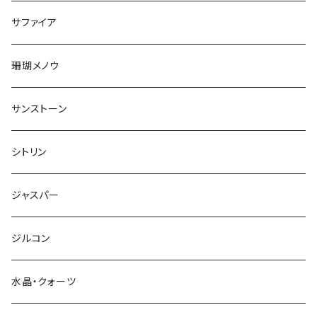
サファイア
珊瑚メノウ
サンストーン
シトリン
ジャスパー
ジルコン
水晶・クォーツ