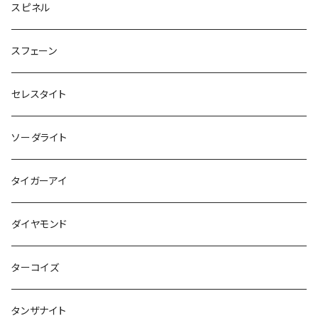
スピネル
スフェーン
セレスタイト
ソーダライト
タイガーアイ
ダイヤモンド
ターコイズ
タンザナイト