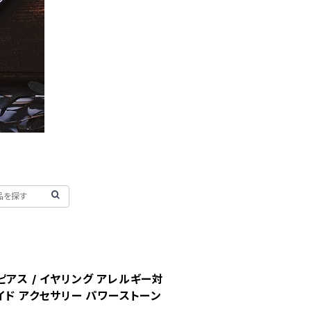
アス / イヤリング アレルギー対
イド アクセサリー パワーストーン