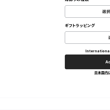
選択
ギフトラッピング
Internationa
Ad
日本国内