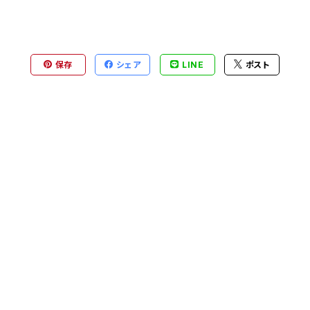
保存
シェア
LINE
ポスト