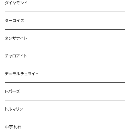
ダイヤモンド
ターコイズ
タンザナイト
チャロアイト
デュモルチェライト
トパーズ
トルマリン
中宇利石