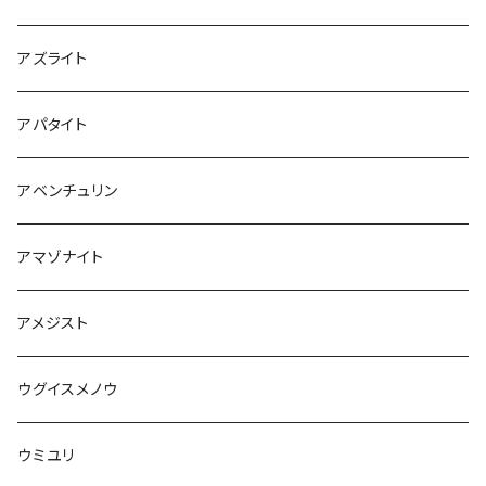
アズライト
アパタイト
アベンチュリン
アマゾナイト
アメジスト
ウグイスメノウ
ウミユリ