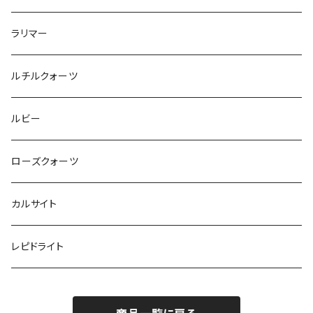
ラリマー
ルチルクォーツ
ルビー
ローズクォーツ
カルサイト
レピドライト