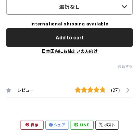
選択なし
International shipping available
Add to cart
日本国内にお住まいの方向け
通報する
レビュー
(27)
保存
シェア
LINE
ポスト