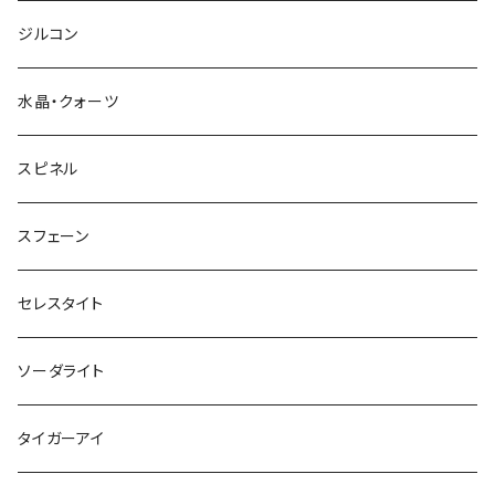
ジルコン
水晶・クォーツ
スピネル
スフェーン
セレスタイト
ソーダライト
タイガーアイ