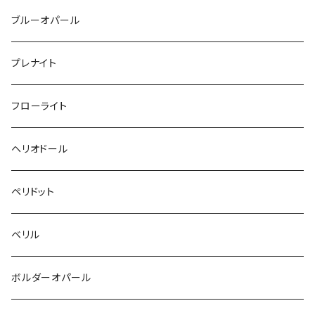
ブルーオパール
プレナイト
フローライト
ヘリオドール
ペリドット
ベリル
ボルダーオパール