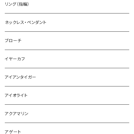
リング（指輪）
ネックレス・ペンダント
ブローチ
イヤーカフ
アイアンタイガー
アイオライト
アクアマリン
アゲート