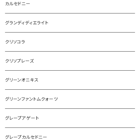
カルセドニー
グランディディエライト
クリソコラ
クリソプレーズ
グリーンオニキス
グリーンファントムクォーツ
グレープアゲート
グレープカルセドニー