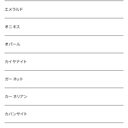
エメラルド
オニキス
オパール
カイヤナイト
ガーネット
カーネリアン
カバンサイト