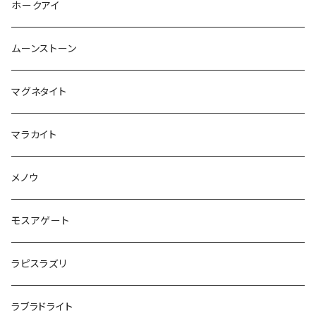
ホークアイ
ムーンストーン
マグネタイト
マラカイト
メノウ
モスアゲート
ラピスラズリ
ラブラドライト