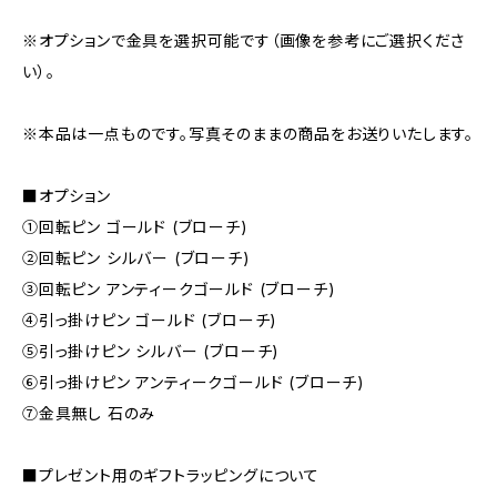
※オプションで金具を選択可能です（画像を参考にご選択くださ
い）。
※本品は一点ものです。写真そのままの商品をお送りいたします。
■オプション
①回転ピン ゴールド (ブローチ)
②回転ピン シルバー (ブローチ)
③回転ピン アンティークゴールド (ブローチ)
④引っ掛けピン ゴールド (ブローチ)
⑤引っ掛けピン シルバー (ブローチ)
⑥引っ掛けピン アンティークゴールド (ブローチ)
⑦金具無し 石のみ
■プレゼント用のギフトラッピングについて