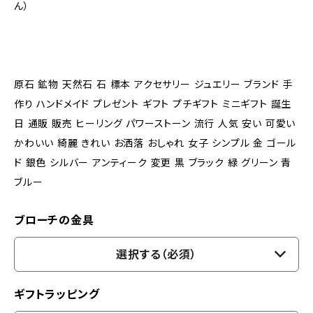
ん）
原石 鉱物 天然石 石 標本 アクセサリー ジュエリー ブランド 手
作り ハンドメイド プレゼント ギフト プチギフト ミニギフト 誕生
日 通販 販売 ヒーリング パワーストーン 流行 人気 安い 可愛い
かわいい 綺麗 きれい お洒落 おしゃれ 女子 シンプル 金 ゴール
ド 銀色 シルバー アンティーク 変更 黒 ブラック 緑 グリーン 青
ブルー
ブローチの金具
選択する（必須）
ギフトラッピング