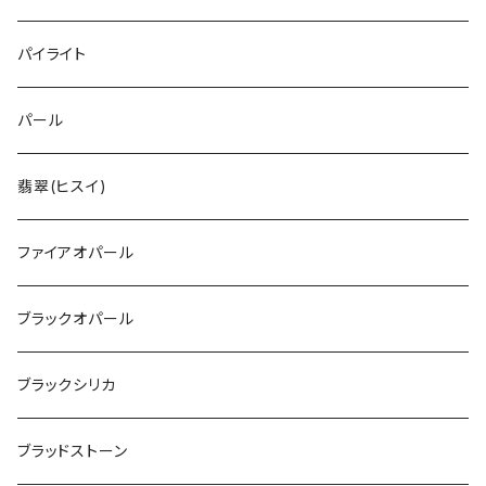
パイライト
パール
翡翠(ヒスイ)
ファイアオパール
ブラックオパール
ブラックシリカ
ブラッドストーン