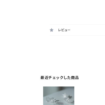
レビュー
最近チェックした商品