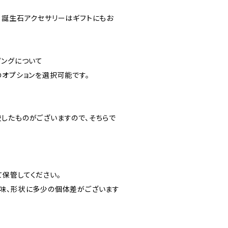
。誕生石アクセサリーはギフトにもお
ピングについて
のオプションを選択可能です。
したものがございますので、そちらで
保管してください。
味、形状に多少の個体差がございます