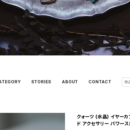
ATEGORY
STORIES
ABOUT
CONTACT
クォーツ (水晶) イヤーカ
ド アクセサリー パワーストー