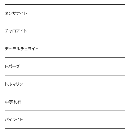
タンザナイト
チャロアイト
デュモルチェライト
トパーズ
トルマリン
中宇利石
パイライト