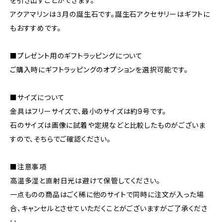
を引き出すことができます。
アクアマリンは３月の誕生石です。誕生石アクセサリーはギフトに
もおすすめです。
■プレゼント用のギフトラッピングについて
ご購入時にギフトラッピングのオプションを選択可能です。
■サイズについて
金具はフリーサイズで、最小のサイズは約9号です。
石のサイズは画像に試着や定規などと比較したものがございま
すので、そちらでご確認ください。
■注意事項
高温多湿と直射日光は避けて保管してください。
一点ものの商品はごく稀に他のサイトで同時に注文が入った場
合、キャンセルとさせていただくことがございますがご了承くださ