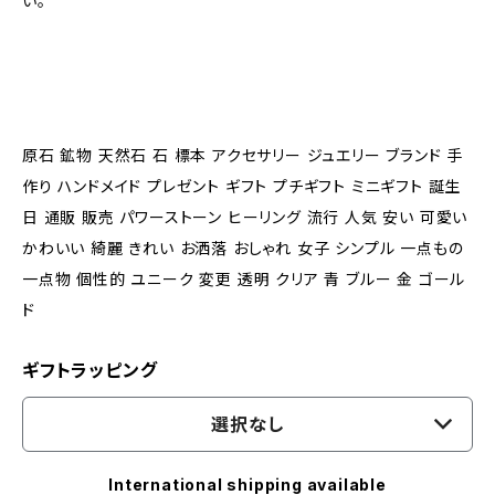
い。
原石 鉱物 天然石 石 標本 アクセサリー ジュエリー ブランド 手
作り ハンドメイド プレゼント ギフト プチギフト ミニギフト 誕生
日 通販 販売 パワーストーン ヒーリング 流行 人気 安い 可愛い
かわいい 綺麗 きれい お洒落 おしゃれ 女子 シンプル 一点もの
一点物 個性的 ユニーク 変更 透明 クリア 青 ブルー 金 ゴール
ド
ギフトラッピング
選択なし
International shipping available