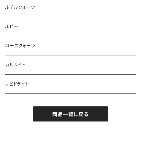
ルチルクォーツ
ルビー
ローズクォーツ
カルサイト
レピドライト
商品一覧に戻る