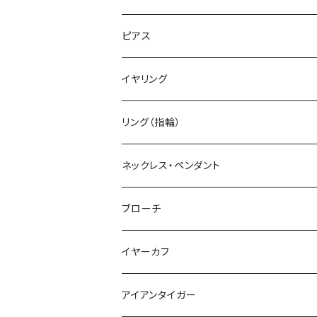
ピアス
イヤリング
リング（指輪）
ネックレス・ペンダント
ブローチ
イヤーカフ
アイアンタイガー