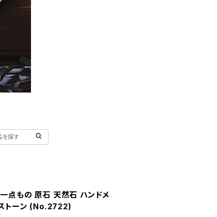
一点もの 原石 天然石 ハンドメ
トーン (No.2722)