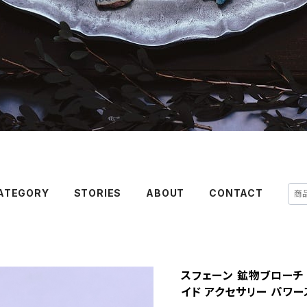
ATEGORY
STORIES
ABOUT
CONTACT
スフェーン 鉱物ブローチ 
イド アクセサリー パワース