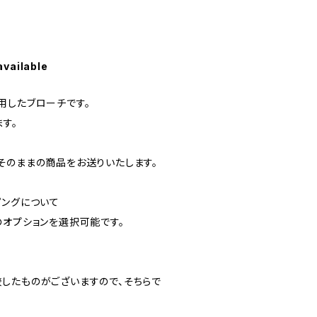
available
用したブローチです。
す。
そのままの商品をお送りいたします。
ピングについて
のオプションを選択可能です。
したものがございますので、そちらで