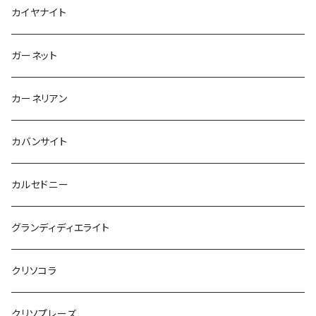
カイヤナイト
ガーネット
カーネリアン
カバンサイト
カルセドニー
グランディディエライト
クリソコラ
クリソプレーズ