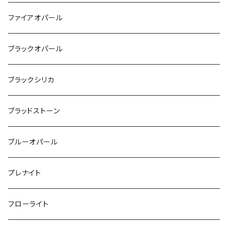
ファイアオパール
ブラックオパール
ブラックシリカ
ブラッドストーン
ブルーオパール
プレナイト
フローライト