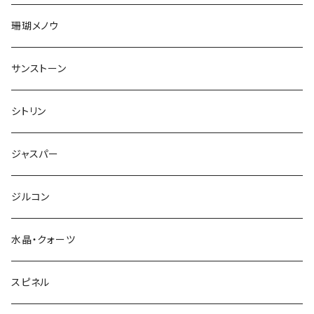
珊瑚メノウ
サンストーン
シトリン
ジャスパー
ジルコン
水晶・クォーツ
スピネル