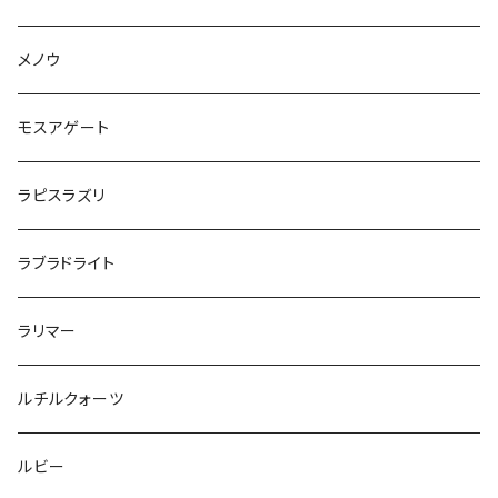
メノウ
モスアゲート
ラピスラズリ
ラブラドライト
ラリマー
ルチルクォーツ
ルビー