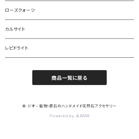
ローズクォーツ
カルサイト
レピドライト
商品一覧に戻る
© ジオ - 鉱物・原石のハンドメイド天然石アクセサリー
Powered by