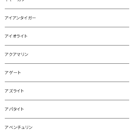
アイアンタイガー
アイオライト
アクアマリン
アゲート
アズライト
アパタイト
アベンチュリン