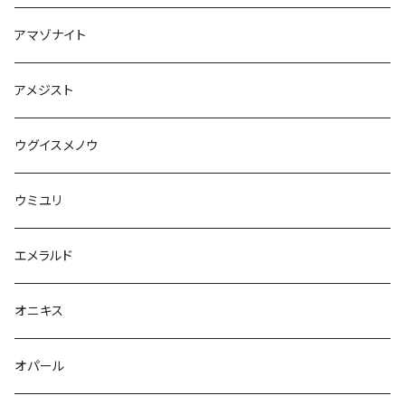
アマゾナイト
アメジスト
ウグイスメノウ
ウミユリ
エメラルド
オニキス
オパール