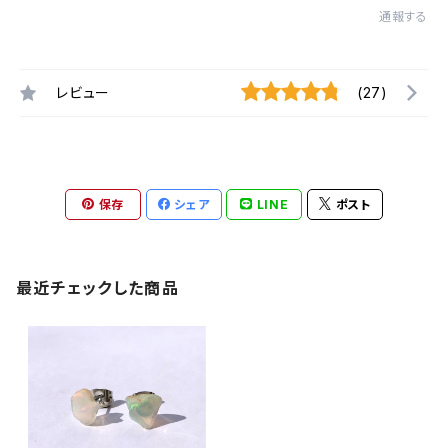
通報する
レビュー
(27)
保存
シェア
LINE
ポスト
最近チェックした商品