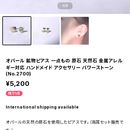
1
/3
オパール 鉱物ピアス 一点もの 原石 天然石 金属アレル
ギー対応 ハンドメイド アクセサリー パワーストーン
(No.2700)
¥5,200
残り1点
International shipping available
オパールの天然の原石を使用したピアスです。（両耳セット販売で