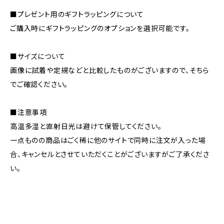
■プレゼント用のギフトラッピングについて
ご購入時にギフトラッピングのオプションを選択可能です。
■サイズについて
画像に試着や定規などと比較したものがございますので、そちら
でご確認ください。
■注意事項
高温多湿と直射日光は避けて保管してください。
一点ものの商品はごく稀に他のサイトで同時に注文が入った場
合、キャンセルとさせていただくことがございますがご了承くださ
い。