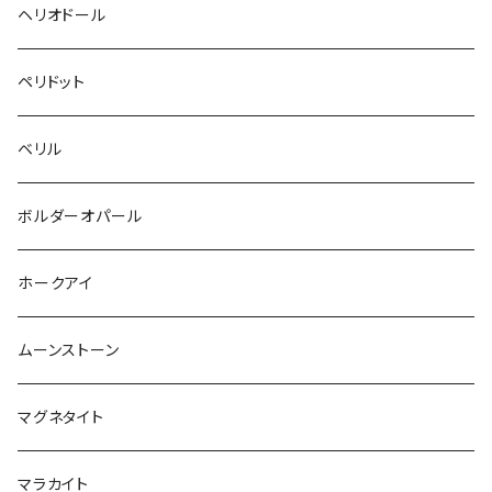
ヘリオドール
ペリドット
ベリル
ボルダーオパール
ホークアイ
ムーンストーン
マグネタイト
マラカイト