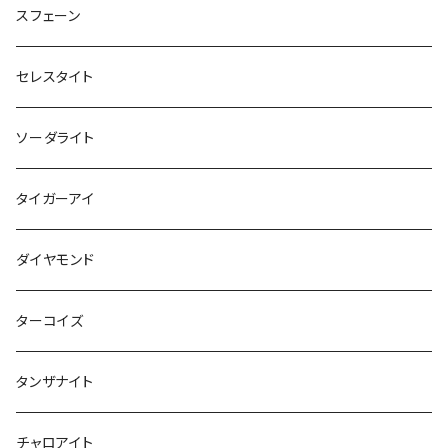
スフェーン
セレスタイト
ソーダライト
タイガーアイ
ダイヤモンド
ターコイズ
タンザナイト
チャロアイト